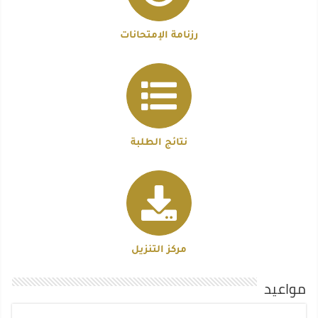
رزنامة الإمتحانات
نتائج الطلبة
مركز التنزيل
مواعيد