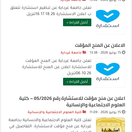
15 يوليو 2026 - 13:40
جامعة غرداية
تعلن جامعة غرداية عن تنظيم استشارة تتعلق
ب اعلان الاستشارة 16.17.18.26تنزيل
أكمل القراءة »
الاعلان عن المنح المؤقت
15 يوليو 2026 - 13:38
جامعة غرداية
تعلن جامعة غرداية عن المنح المؤقت
للاستشارة اعلان عن المنح للاستشارة
06.10.26تنزيل
أكمل القراءة »
اعلان عن منح مؤقت للاستشارة رقم 05/2026 – كلية
العلوم الاجتماعية والإنسانية
15 يوليو 2026 - 11:09
كلية العلوم الاجتماعية والإنسانية
تعلن كلية العلوم الاجتماعية والانسانية بجامعة
غرداية عن منح مؤقت لاستشارة. التفاصيل في