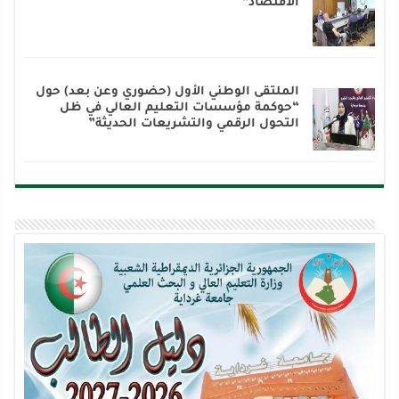
الاقتصاد”
الملتقى الوطني الأول (حضوري وعن بعد) حول
“حوكمة مؤسسات التعليم العالي في ظل
التحول الرقمي والتشريعات الحديثة”