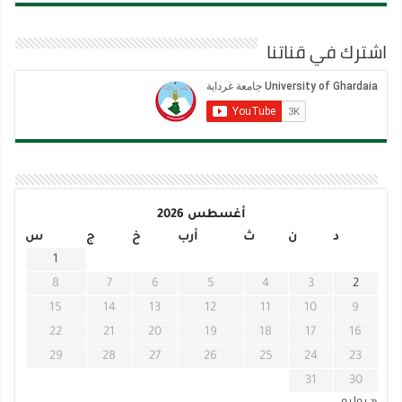
اشترك في قناتنا
أغسطس 2026
د
ن
ث
أرب
خ
ج
س
1
8
7
6
5
4
3
2
15
14
13
12
11
10
9
22
21
20
19
18
17
16
29
28
27
26
25
24
23
31
30