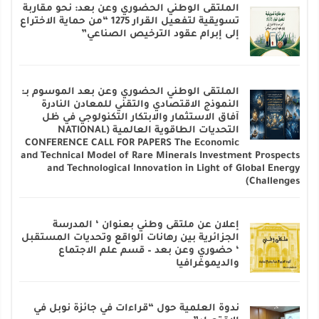
الملتقى الوطني الحضوري وعن بعد: نحو مقاربة
تسويقية لتفعيل القرار 1275 “من حماية الاختراع
إلى إبرام عقود الترخيص الصناعي”
الملتقى الوطني الحضوري وعن بعد الموسوم بـ:
النموذج الاقتصادي والتقني للمعادن النادرة
آفاق الاستثمار والابتكار التكنولوجي في ظل
التحديات الطاقوية العالمية (NATIONAL
CONFERENCE CALL FOR PAPERS The Economic
and Technical Model of Rare Minerals Investment Prospects
and Technological Innovation in Light of Global Energy
Challenges)
إعلان عن ملتقى وطني بعنوان ‘ المدرسة
الجزائرية بين رهانات الواقع وتحديات المستقبل
‘ حضوري وعن بعد – قسم علم الاجتماع
والديموغرافيا
ندوة العلمية حول “قراءات في جائزة نوبل في