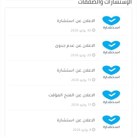
الإستشارات والصفقات
الاعلان عن استشارة
30 يوليو 2026
الاعلان عن عدم جدوى
20 يوليو 2026
الاعلان عن استشارة
15 يوليو 2026
الاعلان عن المنح المؤقت
15 يوليو 2026
الاعلان عن استشارة
8 يوليو 2026