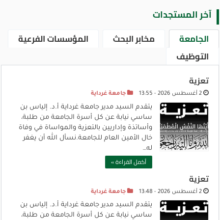
آخر المستجدات
الجامعة
مخابر البحث
المؤسسات الفرعية
التوظيف
تعزية
2 أغسطس 2026 - 13:55
جامعة غرداية
يتقدم السيد مدير جامعة غرداية أ.د. إلياس بن
ساسي نيابة عن كل أسرة الجامعة من طلبة،
وأساتذة وإداريين بالتعزية والمواساة في وفاة
خال الأمين العام للجامعة.نسأل الله أن يغفر
له…
أكمل القراءة »
تعزية
2 أغسطس 2026 - 13:48
جامعة غرداية
يتقدم السيد مدير جامعة غرداية أ.د. إلياس بن
ساسي نيابة عن كل أسرة الجامعة من طلبة،