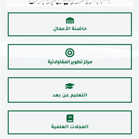
حاضنة الأعمال
مركز تطوير المقاولاتية
التعليم عن بعد
المجلات العلمية