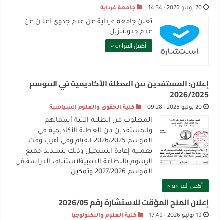
20 يوليو 2026 - 14:34
جامعة غرداية
تعلن جامعة غرداية عن عدم جدوى اعلان عن
عدم جدوىتنزيل
أكمل القراءة »
إعلان: المستفدين من العطلة الأكاديمية في الموسم
2026/2025
20 يوليو 2026 - 09:28
كلية الحقوق والعلوم السياسية
المطلوب من الطلبة الآتية أسمائهم
والمستفدين من العطلة الأكاديمية في
الموسم 2026/2025 القيام وفي أقرب وقت
بعملية إعادة التسجيل وذلك بتسديد جميع
الرسوم بالبطاقة الذهبيةلاستئناف الدراسة في
الموسم 2027/2026 وتمكين…
أكمل القراءة »
إعلان المنح المؤقت للاستشارة رقم 2026/05
19 يوليو 2026 - 17:49
كلية العلوم والتكنولوجيا