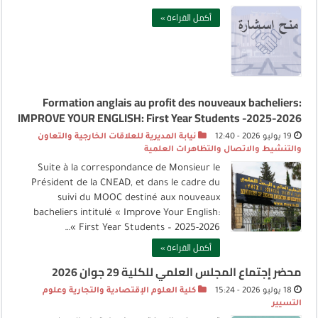
أكمل القراءة »
Formation anglais au profit des nouveaux bacheliers:
IMPROVE YOUR ENGLISH: First Year Students -2025-2026
19 يوليو 2026 - 12:40
نيابة المديرية للعلاقات الخارجية والتعاون
والتنشيط والاتصال والتظاهرات العلمية
Suite à la correspondance de Monsieur le
Président de la CNEAD, et dans le cadre du
suivi du MOOC destiné aux nouveaux
bacheliers intitulé « Improve Your English:
First Year Students – 2025-2026 »…
أكمل القراءة »
محضر إجتماع المجلس العلمي للكلية 29 جوان 2026
18 يوليو 2026 - 15:24
كلية العلوم الإقتصادية والتجارية وعلوم
التسيير