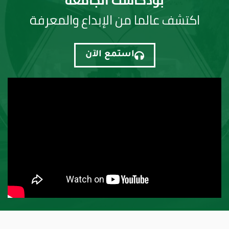
بودكاست الجامعة
اكتشف عالما من الإبداع والمعرفة
استمع الآن