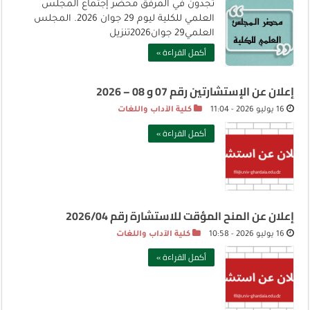
تجدون في المرفق محضر إجتماع المجلس
العلمي للكلية ليوم 29 جوان 2026. المجلس
العلمي29 جوان2026تنزيل
أكمل القراءة »
إعلان عن الإستشارتين رقم 07 و 08 – 2026
16 يوليو 2026 - 11:04
كلية الآداب واللغات
أكمل القراءة »
إعلان عن المنح المؤقت للاستشارة رقم 2026/04
16 يوليو 2026 - 10:58
كلية الآداب واللغات
أكمل القراءة »