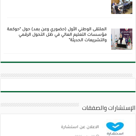
الملتقى الوطني الأول (حضوري وعن بعد) حول “حوكمة
مؤسسات التعليم العالي في ظل التحول الرقمي
والتشريعات الحديثة”
الإستشارات والصفقات
الاعلان عن استشارة