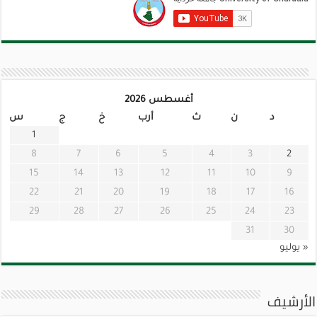
أغسطس 2026
د
ن
ث
أرب
خ
ج
س
1
8
7
6
5
4
3
2
15
14
13
12
11
10
9
22
21
20
19
18
17
16
29
28
27
26
25
24
23
31
30
« يوليو
الأرشيف