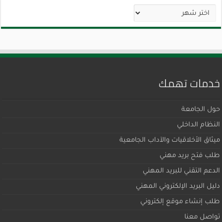
الأرشيف
خدمات تهمك
حول الجامعة
النظام الداخلي
ميثاق اﻷخلاقيات والآداب الجامعية
طلب فتح بريد مهني
الدعم التقني للبريد المهني
دليل البريد الإلكتروني المهني
طلب إنشاء موقع إلكتروني
تواصل معنا