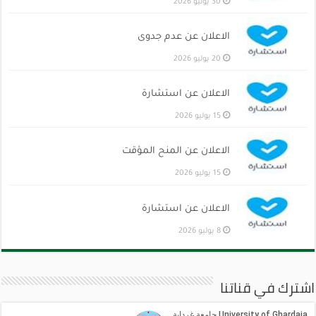
30 يوليو 2026
الاعلان عن عدم جدوى
20 يوليو 2026
الاعلان عن استشارة
15 يوليو 2026
الاعلان عن المنح المؤقت
15 يوليو 2026
الاعلان عن استشارة
8 يوليو 2026
اشترك في قناتنا