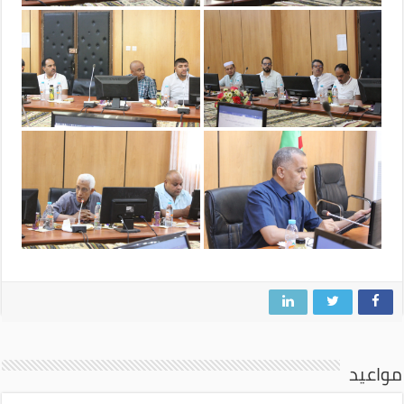
مواعيد