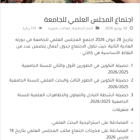
اجتماع المجلس العلمي للجامعة
28 يونيو 2026
أخبار الجامعة
,
مقالات مميزة
113 زيارة
بتاريخ 28 جوان 2026 اجتمع المجلس العلمي للجامعة في دورته
العادية الثانية، حيث تناول الاجتماع جدول أعمال يتضمن عدد من
النقاط الأساسية هي كالآتي :
حصيلة التكوين في الطورين الأول والثاني للسنة الجامعية
2026/2025.
حصيلة التكوين في الطور الثالث والبحث العلمي للسنة الجامعية
2026/2025.
حصيلة أنشطة التبادل والتعاون والتظاهرات العلمية للسنة
الجامعية 2026/2025.
متفرقات:
المصادقة على استراتيجية البحث العلمي.
المصادقة على مخرجات اجتماع مكتب المجلس العلمي بتاريخ 18
مارس 2026.