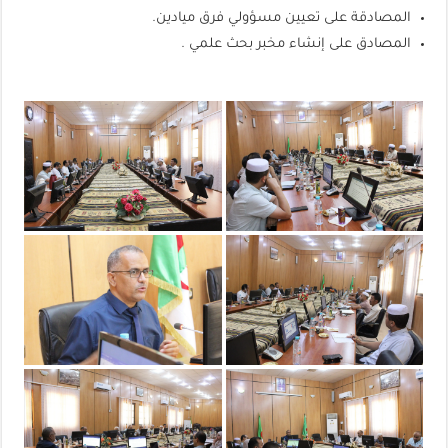
المصادقة على تعيين مسؤولي فرق ميادين.
المصادق على إنشاء مخبر بحث علمي .