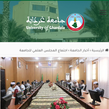
الرئيسية
›
أخبار الجامعة
›
اجتماع المجلس العلمي للجامعة