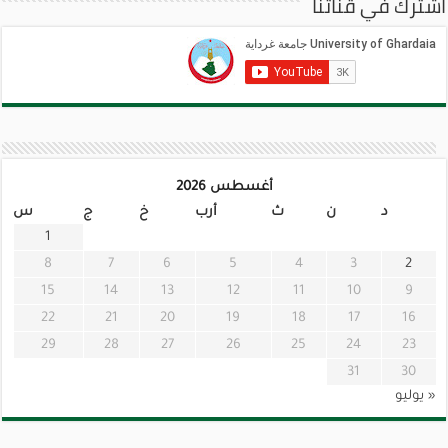
اشترك في قناتنا
أغسطس 2026
د
ن
ث
أرب
خ
ج
س
1
8
7
6
5
4
3
2
15
14
13
12
11
10
9
22
21
20
19
18
17
16
29
28
27
26
25
24
23
31
30
« يوليو