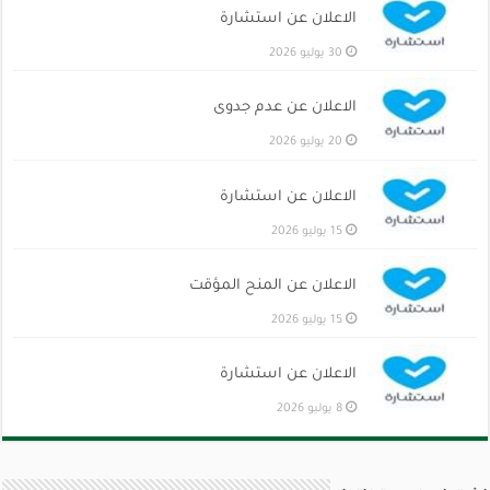
الاعلان عن استشارة
30 يوليو 2026
الاعلان عن عدم جدوى
20 يوليو 2026
الاعلان عن استشارة
15 يوليو 2026
الاعلان عن المنح المؤقت
15 يوليو 2026
الاعلان عن استشارة
8 يوليو 2026