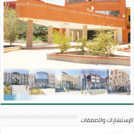
الإستشارات والصفقات