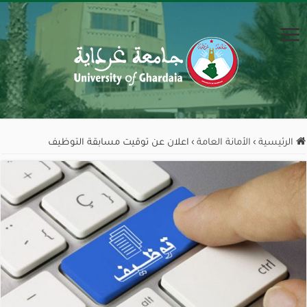
الرئيسية
›
الأمانة العامة
›
اعلان عن توقيت مسابقة التوظيف