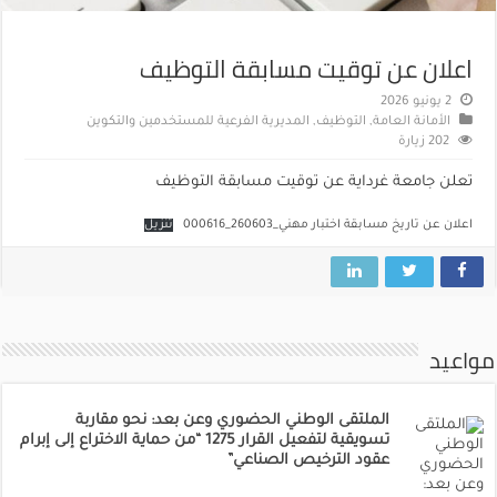
اعلان عن توقيت مسابقة التوظيف
2 يونيو 2026
الأمانة العامة
,
التوظيف
,
المديرية الفرعية للمستخدمين والتكوين
202 زيارة
تعلن جامعة غرداية عن توقيت مسابقة التوظيف
اعلان عن تاريخ مسابقة اختبار مهني_260603_000616
تنزيل
مواعيد
الملتقى الوطني الحضوري وعن بعد: نحو مقاربة
تسويقية لتفعيل القرار 1275 “من حماية الاختراع إلى إبرام
عقود الترخيص الصناعي”