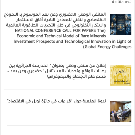
الملتقى الوطني الحضوري وعن بعد الموسوم بـ: النموذج
الاقتصادي والتقني للمعادن النادرة آفاق الاستثمار
والابتكار التكنولوجي في ظل التحديات الطاقوية العالمية
(NATIONAL CONFERENCE CALL FOR PAPERS The
Economic and Technical Model of Rare Minerals
Investment Prospects and Technological Innovation in Light of
Global Energy Challenges)
إعلان عن ملتقى وطني بعنوان ‘ المدرسة الجزائرية بين
رهانات الواقع وتحديات المستقبل ‘ حضوري وعن بعد –
قسم علم الاجتماع والديموغرافيا
ندوة العلمية حول “قراءات في جائزة نوبل في الاقتصاد”