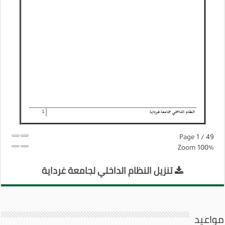
Page
1
/
49
Zoom
100%
تنزيل النظام الداخلي لجامعة غرداية
مواعيد