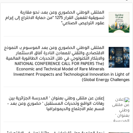
الملتقى الوطني الحضوري وعن بعد: نحو مقاربة
تسويقية لتفعيل القرار 1275 “من حماية الاختراع إلى إبرام
عقود الترخيص الصناعي”
الملتقى الوطني الحضوري وعن بعد الموسوم بـ: النموذج
الاقتصادي والتقني للمعادن النادرة آفاق الاستثمار
والابتكار التكنولوجي في ظل التحديات الطاقوية العالمية
(NATIONAL CONFERENCE CALL FOR PAPERS The
Economic and Technical Model of Rare Minerals
Investment Prospects and Technological Innovation in Light of
Global Energy Challenges)
إعلان عن ملتقى وطني بعنوان ‘ المدرسة الجزائرية بين
رهانات الواقع وتحديات المستقبل ‘ حضوري وعن بعد –
قسم علم الاجتماع والديموغرافيا