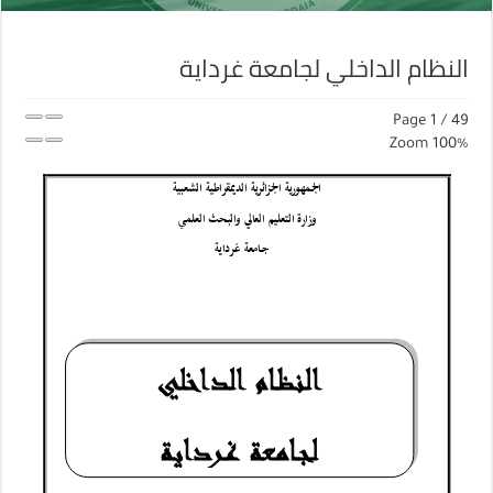
النظام الداخلي لجامعة غرداية
Page
1
/
49
Zoom
100%