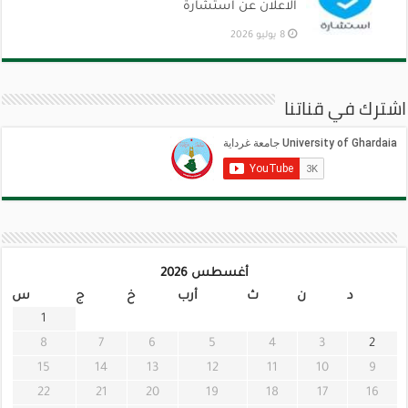
الاعلان عن استشارة
8 يوليو 2026
اشترك في قناتنا
أغسطس 2026
د
ن
ث
أرب
خ
ج
س
1
8
7
6
5
4
3
2
15
14
13
12
11
10
9
22
21
20
19
18
17
16