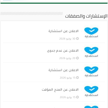
الإستشارات والصفقات
الاعلان عن استشارة
30 يوليو 2026
الاعلان عن عدم جدوى
20 يوليو 2026
الاعلان عن استشارة
15 يوليو 2026
الاعلان عن المنح المؤقت
15 يوليو 2026