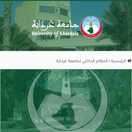
الرئيسية
›
النظام الداخلي لجامعة غرداية