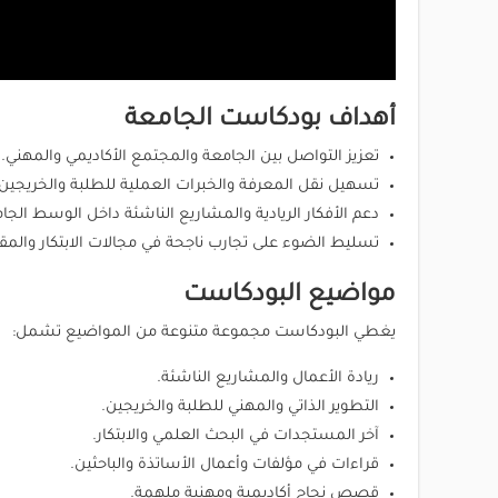
أهداف بودكاست الجامعة
تعزيز التواصل بين الجامعة والمجتمع الأكاديمي والمهني.
تسهيل نقل المعرفة والخبرات العملية للطلبة والخريجين.
دعم الأفكار الريادية والمشاريع الناشئة داخل الوسط الجا
تسليط الضوء على تجارب ناجحة في مجالات الابتكار والمقاو
مواضيع البودكاست
يغطي البودكاست مجموعة متنوعة من المواضيع تشمل:
ريادة الأعمال والمشاريع الناشئة.
التطوير الذاتي والمهني للطلبة والخريجين.
آخر المستجدات في البحث العلمي والابتكار.
قراءات في مؤلفات وأعمال الأساتذة والباحثين.
قصص نجاح أكاديمية ومهنية ملهمة.