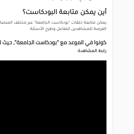
أين يمكن متابعة البودكاست؟
يمكن متابعة حلقات “بودكاست الجامعة” عبر مختلف المنصات 
الفرصة للمشاهدين للتفاعل وطرح الأسئلة.
كونوا في الموعد مع “بودكاست الجامعة”، حيث تل
رابط المشاهدة: