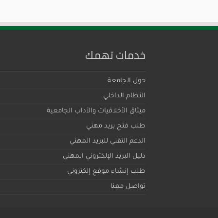
خدمات تهمك
حول الجامعة
النظام الداخلي
ميثاق اﻷخلاقيات والآداب الجامعية
طلب فتح بريد مهني
الدعم التقني للبريد المهني
دليل البريد الإلكتروني المهني
طلب إنشاء موقع إلكتروني
تواصل معنا