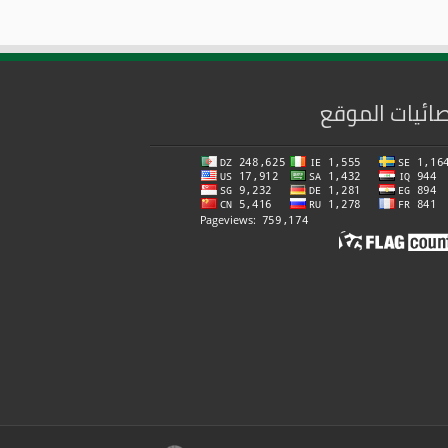
ائيات الموقع