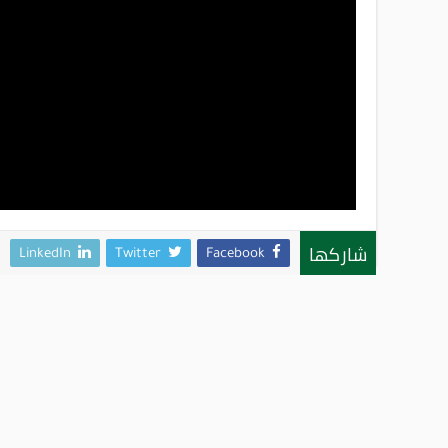
شاركها
LinkedIn
Twitter
Facebook