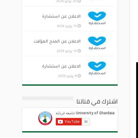
20 يوليو 2026
الاعلان عن استشارة
15 يوليو 2026
الاعلان عن المنح المؤقت
15 يوليو 2026
الاعلان عن استشارة
8 يوليو 2026
اشترك في قناتنا