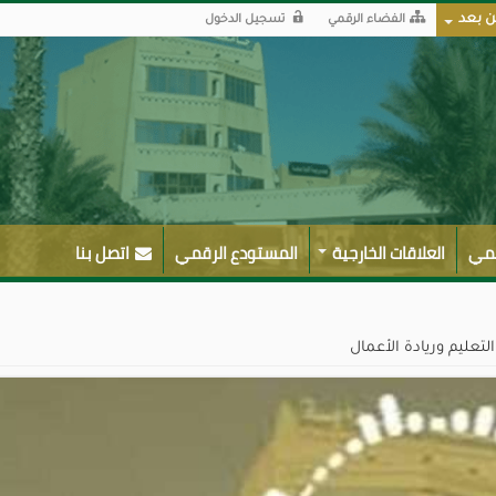
ن بعد
الفضاء الرقمي
تسجيل الدخول
لمي
العلاقات الخارجية
المستودع الرقمي
اتصل بنا
تعليم وريادة الأعمال