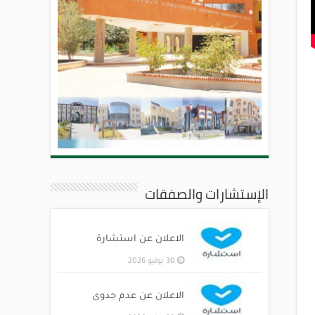
الإستشارات والصفقات
الاعلان عن استشارة
30 يوليو 2026
الاعلان عن عدم جدوى