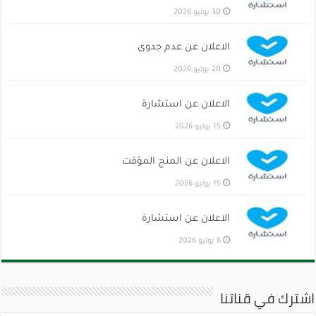
30 يوليو 2026
الاعلان عن عدم جدوى
20 يوليو 2026
الاعلان عن استشارة
15 يوليو 2026
الاعلان عن المنح المؤقت
15 يوليو 2026
الاعلان عن استشارة
8 يوليو 2026
اشترك في قناتنا