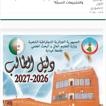
والتشريعات الحديثة”