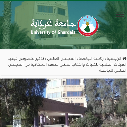
الرئيسية
›
رئاسة الجامعة
›
المجلس العلمي
›
تذكير بخصوص تجديد
الهيئات العلمية للكليات وانتخاب ممثلي مصف الأستاذية في المجلس
العلمي للجامعة