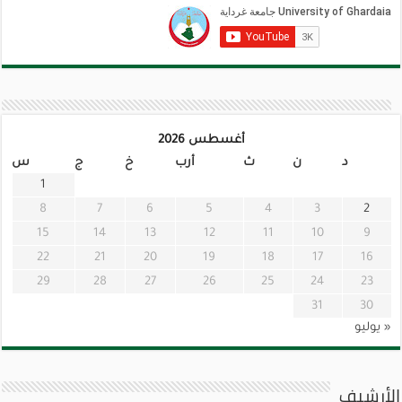
أغسطس 2026
د
ن
ث
أرب
خ
ج
س
1
8
7
6
5
4
3
2
15
14
13
12
11
10
9
22
21
20
19
18
17
16
29
28
27
26
25
24
23
31
30
« يوليو
الأرشيف