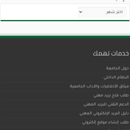
الأرشيف
خدمات تهمك
حول الجامعة
النظام الداخلي
ميثاق اﻷخلاقيات والآداب الجامعية
طلب فتح بريد مهني
الدعم التقني للبريد المهني
دليل البريد الإلكتروني المهني
طلب إنشاء موقع إلكتروني