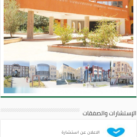
الإستشارات والصفقات
الاعلان عن استشارة