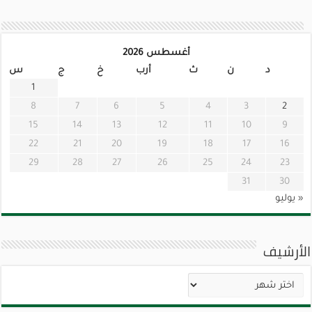
أغسطس 2026
د
ن
ث
أرب
خ
ج
س
1
8
7
6
5
4
3
2
15
14
13
12
11
10
9
22
21
20
19
18
17
16
29
28
27
26
25
24
23
31
30
« يوليو
الأرشيف
الأرشيف