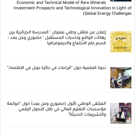
Economic and Technical Model of Rare Minerals
Investment Prospects and Technological Innovation in Light of
Global Energy Challenges)
إعلان عن ملتقى وطني بعنوان ‘ المدرسة الجزائرية بين
رهانات الواقع وتحديات المستقبل ‘ حضوري وعن بعد –
قسم علم الاجتماع والديموغرافيا
ندوة العلمية حول “قراءات في جائزة نوبل في الاقتصاد”
الملتقى الوطني الأول (حضوري وعن بعد) حول “حوكمة
مؤسسات التعليم العالي في ظل التحول الرقمي
والتشريعات الحديثة”