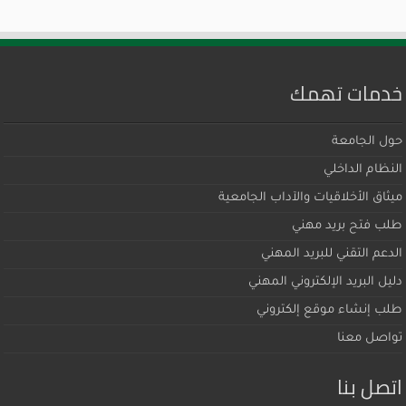
خدمات تهمك
حول الجامعة
النظام الداخلي
ميثاق اﻷخلاقيات والآداب الجامعية
طلب فتح بريد مهني
الدعم التقني للبريد المهني
دليل البريد الإلكتروني المهني
طلب إنشاء موقع إلكتروني
تواصل معنا
اتصل بنا