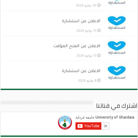
20 يوليو 2026
الاعلان عن استشارة
15 يوليو 2026
الاعلان عن المنح المؤقت
15 يوليو 2026
الاعلان عن استشارة
8 يوليو 2026
اشترك في قناتنا