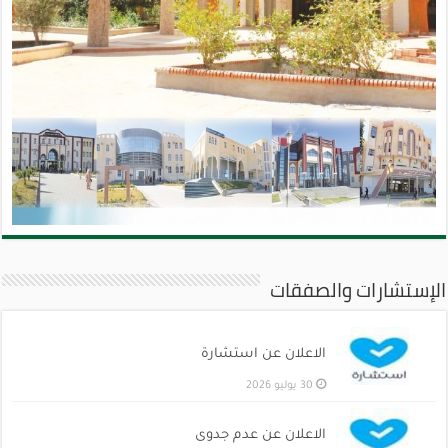
الإستشارات والصفقات
الاعلان عن استشارة
30 يوليو 2026
الاعلان عن عدم جدوى