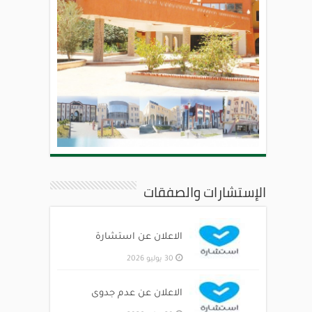
الإستشارات والصفقات
الاعلان عن استشارة
30 يوليو 2026
الاعلان عن عدم جدوى