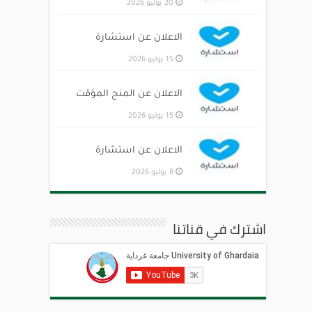
20 يوليو 2026
الاعلان عن استشارة
15 يوليو 2026
الاعلان عن المنح المؤقت
15 يوليو 2026
الاعلان عن استشارة
8 يوليو 2026
اشترك في قناتنا