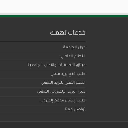
خدمات تهمك
حول الجامعة
النظام الداخلي
ميثاق اﻷخلاقيات والآداب الجامعية
طلب فتح بريد مهني
الدعم التقني للبريد المهني
دليل البريد الإلكتروني المهني
طلب إنشاء موقع إلكتروني
تواصل معنا