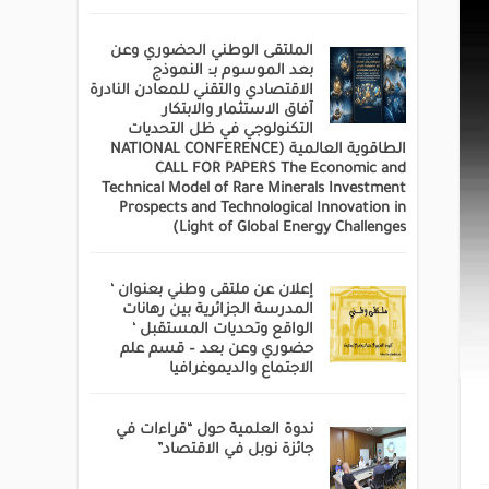
الملتقى الوطني الحضوري وعن
بعد الموسوم بـ: النموذج
الاقتصادي والتقني للمعادن النادرة
آفاق الاستثمار والابتكار
التكنولوجي في ظل التحديات
الطاقوية العالمية (NATIONAL CONFERENCE
CALL FOR PAPERS The Economic and
Technical Model of Rare Minerals Investment
Prospects and Technological Innovation in
Light of Global Energy Challenges)
إعلان عن ملتقى وطني بعنوان ‘
المدرسة الجزائرية بين رهانات
الواقع وتحديات المستقبل ‘
حضوري وعن بعد – قسم علم
الاجتماع والديموغرافيا
ندوة العلمية حول “قراءات في
جائزة نوبل في الاقتصاد”