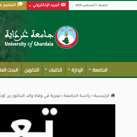
البريد الإلكتروني
التعليم ع
الجمعة , 7 أغسطس 2026
الجامعة
الإدارة
الكليات
التكوين
البحث الع
الرئيسية
›
رئاسة الجامعة
›
تعزية في وفاة والد الدكتور بن أ