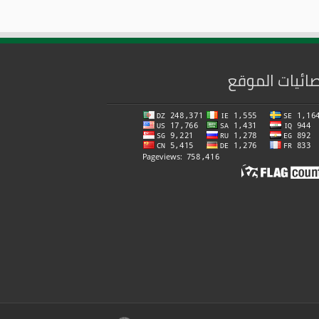
ائيات الموقع