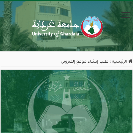
الرئيسية
›
طلب إنشاء موقع إلكتروني