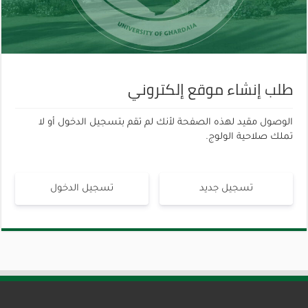
طلب إنشاء موقع إلكتروني
الوصول مقيد لهذه الصفحة لأنك لم تقم بتسجيل الدخول أو لا
تملك صلاحية الولوج.
تسجيل جديد
تسجيل الدخول