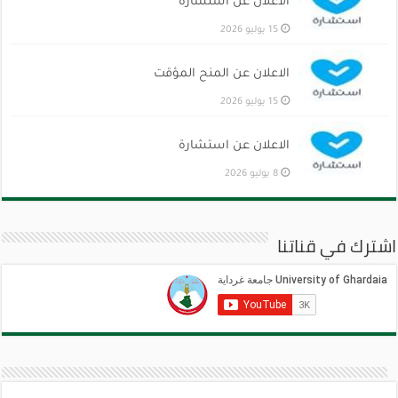
الاعلان عن استشارة
15 يوليو 2026
الاعلان عن المنح المؤقت
15 يوليو 2026
الاعلان عن استشارة
8 يوليو 2026
اشترك في قناتنا