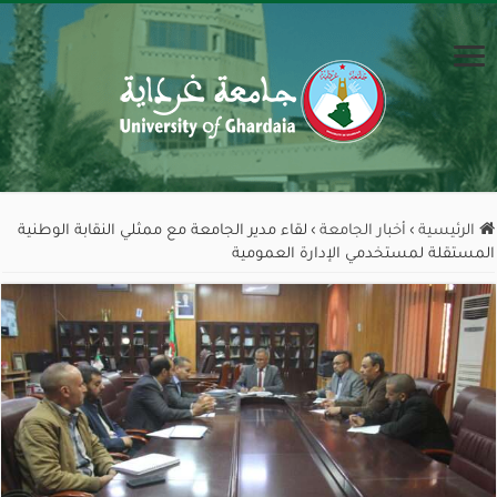
الرئيسية
›
أخبار الجامعة
›
لقاء مدير الجامعة مع ممثلي النقابة الوطنية
المستقلة لمستخدمي الإدارة العمومية