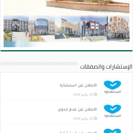
الإستشارات والصفقات
الاعلان عن استشارة
30 يوليو 2026
الاعلان عن عدم جدوى
20 يوليو 2026