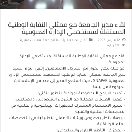
لقاء مدير الجامعة مع ممثلي النقابة الوطنية
المستقلة لمستخدمي الإدارة العمومية
12 مارس 2025
أخبار الجامعة
,
رئاسة الجامعة
,
مقالات مميزة
111 زيارة
لقاء مع ممثلي النقابة الوطنية المستقلة لمستخدمي الإدارة
العمومية:
مواصلة لنهج الحوار مع الشركاء الاجتماعيين، إلتقى اليوم السيد
مدير الجامعة بممثلي النقابة الوطنية المستقلة لمستخدمي الإدارة
العمومية SNAPAP ، حيث استمع المدير إلى عدد من الإنشغالات
المرفوعة من بينها:
– تجديد البرامج البيداغوجية لمواكبة التطور التقني؛
– تفعيل العلاقات العملية مع الشركاء الاقتصاديين والصناعيين؛
– تسيير الاستخدام المشترك للتجهيزات البيداغوجية والعلمية في
التخصصات العلمية والتقنية؛
– وجهات نظر بخصوص ورشات الأعمال التطبيقية في التخصصات
العلمية والتقنية؛
– العجز في التأطير الإداري والبيداغوجي؛