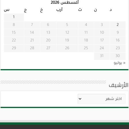
أغسطس 2026
د
ن
ث
أرب
خ
ج
س
1
8
7
6
5
4
3
2
15
14
13
12
11
10
9
22
21
20
19
18
17
16
29
28
27
26
25
24
23
31
30
« يوليو
الأرشيف
الأرشيف