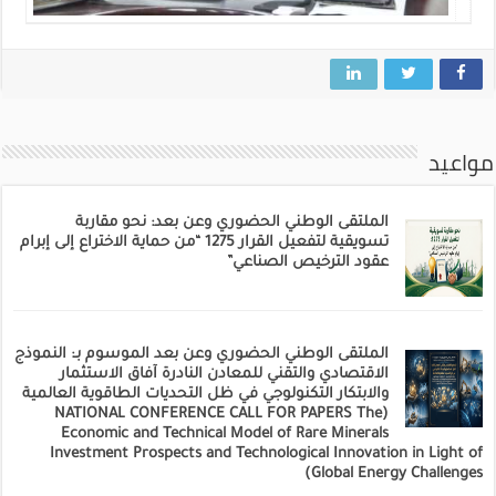
مواعيد
الملتقى الوطني الحضوري وعن بعد: نحو مقاربة
تسويقية لتفعيل القرار 1275 “من حماية الاختراع إلى إبرام
عقود الترخيص الصناعي”
الملتقى الوطني الحضوري وعن بعد الموسوم بـ: النموذج
الاقتصادي والتقني للمعادن النادرة آفاق الاستثمار
والابتكار التكنولوجي في ظل التحديات الطاقوية العالمية
(NATIONAL CONFERENCE CALL FOR PAPERS The
Economic and Technical Model of Rare Minerals
Investment Prospects and Technological Innovation in Light of
Global Energy Challenges)