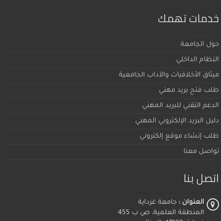
خدمات تهمك
حول الجامعة
النظام الداخلي
ميثاق اﻷخلاقيات والآداب الجامعية
طلب فتح بريد مهني
الدعم التقني للبريد المهني
دليل البريد الإلكتروني المهني
طلب إنشاء موقع إلكتروني
تواصل معنا
اتصل بنا
العنوان :
جامعة غرداية
المنطقة العلمية، ص ب 455