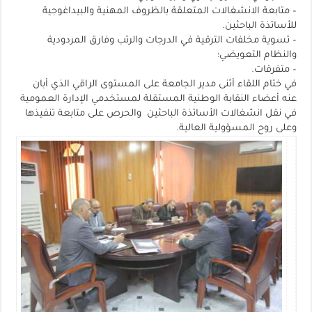
– متابعة الانشغالات المتعلقة بالظروف المهنية والبيداغوجية
للأساتذة الباحثين.
– تسوية مخلفات الترقية في الدرجات والرتب وفارق المردودية
والنظام التعويضي؛
– متفرقات.
في ختام اللقاء أثنى مدير الجامعة على المستوى الراقي الذي أبان
عنه أعضاء النقابة الوطنية المستقلة لمستخدمي الإدارة العمومية
في نقل انشغالات الأساتذة الباحثين والحرص على متابعة تنفيذها
وعلى روح المسؤولية العالية.