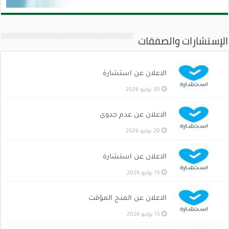
الإستشارات والصفقات
الاعلان عن استشارة
30 يوليو 2026
الاعلان عن عدم جدوى
20 يوليو 2026
الاعلان عن استشارة
15 يوليو 2026
الاعلان عن المنح المؤقت
15 يوليو 2026