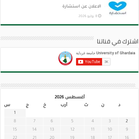
الاعلان عن استشارة
8 يوليو 2026
اشترك في قناتنا
أغسطس 2026
د
ن
ث
أرب
خ
ج
س
1
8
7
6
5
4
3
2
15
14
13
12
11
10
9
22
21
20
19
18
17
16