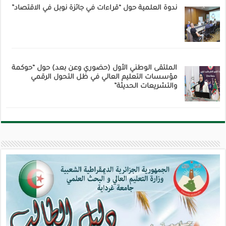
ندوة العلمية حول “قراءات في جائزة نوبل في الاقتصاد”
الملتقى الوطني الأول (حضوري وعن بعد) حول “حوكمة
مؤسسات التعليم العالي في ظل التحول الرقمي
والتشريعات الحديثة”