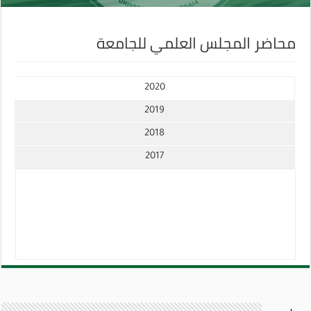
محاضر المجلس العلمي للجامعة
2020
2019
2018
2017