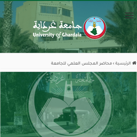
الرئيسية
›
محاضر المجلس العلمي للجامعة