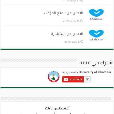
15 يوليو 2026
الاعلان عن المنح المؤقت
15 يوليو 2026
الاعلان عن استشارة
8 يوليو 2026
اشترك في قناتنا
أغسطس 2025