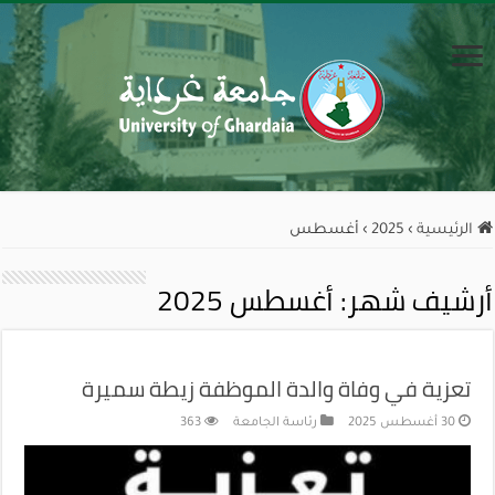
الرئيسية
›
2025
›
أغسطس
أرشيف شهر:
أغسطس 2025
تعزية في وفاة والدة الموظفة زيطة سميرة
30 أغسطس 2025
رئاسة الجامعة
363