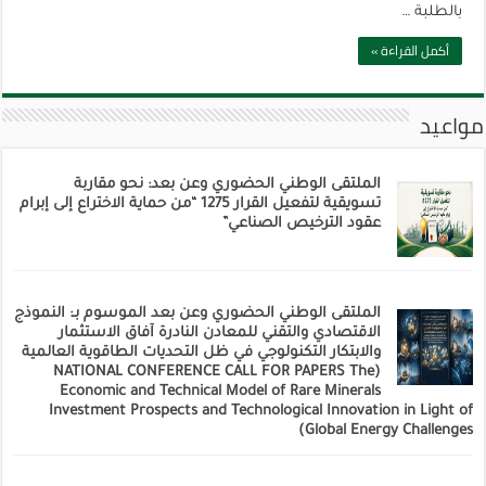
بالطلبة …
أكمل القراءة »
مواعيد
الملتقى الوطني الحضوري وعن بعد: نحو مقاربة
تسويقية لتفعيل القرار 1275 “من حماية الاختراع إلى إبرام
عقود الترخيص الصناعي”
الملتقى الوطني الحضوري وعن بعد الموسوم بـ: النموذج
الاقتصادي والتقني للمعادن النادرة آفاق الاستثمار
والابتكار التكنولوجي في ظل التحديات الطاقوية العالمية
(NATIONAL CONFERENCE CALL FOR PAPERS The
Economic and Technical Model of Rare Minerals
Investment Prospects and Technological Innovation in Light of
Global Energy Challenges)