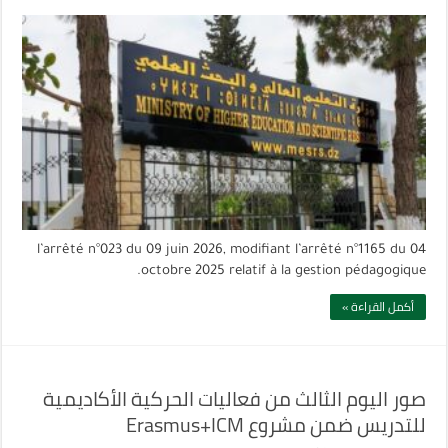
l’arrêté n°023 du 09 juin 2026, modifiant l’arrêté n°1165 du 04
octobre 2025 relatif à la gestion pédagogique.
أكمل القراءة »
صور اليوم الثالث من فعاليات الحركية الأكاديمية
للتدريس ضمن مشروع Erasmus+ICM