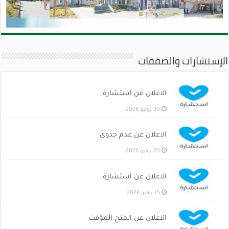
الإستشارات والصفقات
الاعلان عن استشارة
30 يوليو 2026
الاعلان عن عدم جدوى
20 يوليو 2026
الاعلان عن استشارة
15 يوليو 2026
الاعلان عن المنح المؤقت