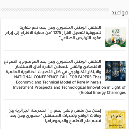
مواعيد
الملتقى الوطني الحضوري وعن بعد: نحو مقاربة
تسويقية لتفعيل القرار 1275 “من حماية الاختراع إلى إبرام
عقود الترخيص الصناعي”
الملتقى الوطني الحضوري وعن بعد الموسوم بـ: النموذج
الاقتصادي والتقني للمعادن النادرة آفاق الاستثمار
والابتكار التكنولوجي في ظل التحديات الطاقوية العالمية
(NATIONAL CONFERENCE CALL FOR PAPERS The
Economic and Technical Model of Rare Minerals
Investment Prospects and Technological Innovation in Light of
Global Energy Challenges)
إعلان عن ملتقى وطني بعنوان ‘ المدرسة الجزائرية بين
رهانات الواقع وتحديات المستقبل ‘ حضوري وعن بعد –
قسم علم الاجتماع والديموغرافيا