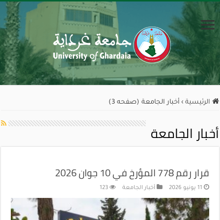
الرئيسية
›
أخبار الجامعة (صفحه 3)
أخبار الجامعة
قرار رقم 778 المؤرخ في 10 جوان 2026
11 يونيو 2026
أخبار الجامعة
123