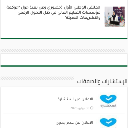
الملتقى الوطني الأول (حضوري وعن بعد) حول “حوكمة
مؤسسات التعليم العالي في ظل التحول الرقمي
والتشريعات الحديثة”
الإستشارات والصفقات
الاعلان عن استشارة
30 يوليو 2026
الاعلان عن عدم جدوى