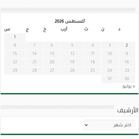
أغسطس 2026
د
ن
ث
أرب
خ
ج
س
1
8
7
6
5
4
3
2
15
14
13
12
11
10
9
22
21
20
19
18
17
16
29
28
27
26
25
24
23
31
30
« يوليو
الأرشيف
الأرشيف