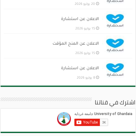
20 يوليو 2026
الاعلان عن استشارة
15 يوليو 2026
الاعلان عن المنح المؤقت
15 يوليو 2026
الاعلان عن استشارة
8 يوليو 2026
اشترك في قناتنا