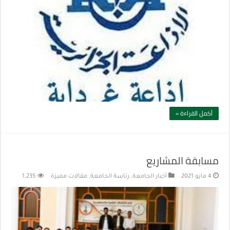
أكمل القراءة »
مسابقة المشاريع
4 مايو 2021
أخبار الجامعة
,
رئاسة الجامعة
,
مقالات مميزة
1,235