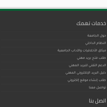
خدمات تهمك
حول الجامعة
النظام الداخلي
ميثاق اﻷخلاقيات والآداب الجامعية
طلب فتح بريد مهني
الدعم التقني للبريد المهني
دليل البريد الإلكتروني المهني
طلب إنشاء موقع إلكتروني
تواصل معنا
اتصل بنا