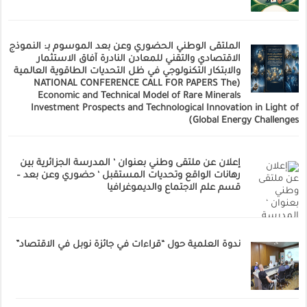
الملتقى الوطني الحضوري وعن بعد الموسوم بـ: النموذج
الاقتصادي والتقني للمعادن النادرة آفاق الاستثمار
والابتكار التكنولوجي في ظل التحديات الطاقوية العالمية
(NATIONAL CONFERENCE CALL FOR PAPERS The
Economic and Technical Model of Rare Minerals
Investment Prospects and Technological Innovation in Light of
Global Energy Challenges)
إعلان عن ملتقى وطني بعنوان ‘ المدرسة الجزائرية بين
رهانات الواقع وتحديات المستقبل ‘ حضوري وعن بعد –
قسم علم الاجتماع والديموغرافيا
ندوة العلمية حول “قراءات في جائزة نوبل في الاقتصاد”