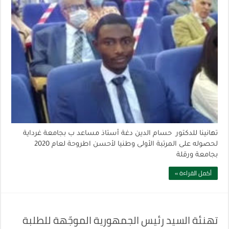
تهانينا للدكتور حسام الدين دغة أستاذ مساعد ب بجامعة غرداية
لحصوله على المرتبة الأولى وطنيا لأحسن اطروحة لعام 2020
بجامعة ورقلة
أكمل القراءة »
تهنئة السيد رئيس الجمهورية الموجّهة للطلبة