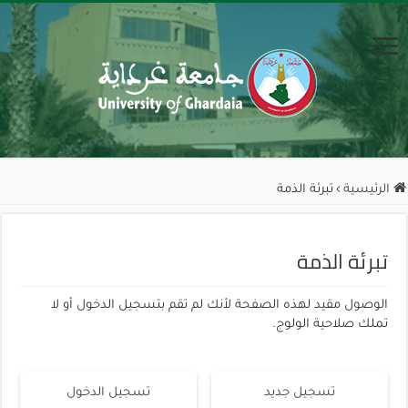
الرئيسية
›
تبرئة الذمة
تبرئة الذمة
الوصول مقيد لهذه الصفحة لأنك لم تقم بتسجيل الدخول أو لا
تملك صلاحية الولوج.
تسجيل جديد
تسجيل الدخول