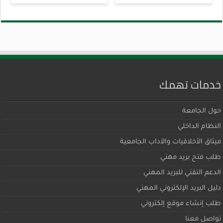
خدمات تهمك
حول الجامعة
النظام الداخلي
ميثاق اﻷخلاقيات والآداب الجامعية
طلب فتح بريد مهني
الدعم التقني للبريد المهني
دليل البريد الإلكتروني المهني
طلب إنشاء موقع إلكتروني
تواصل معنا