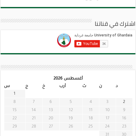
اشترك في قناتنا
أغسطس 2026
د
ن
ث
أرب
خ
ج
س
1
8
7
6
5
4
3
2
15
14
13
12
11
10
9
22
21
20
19
18
17
16
29
28
27
26
25
24
23
31
30