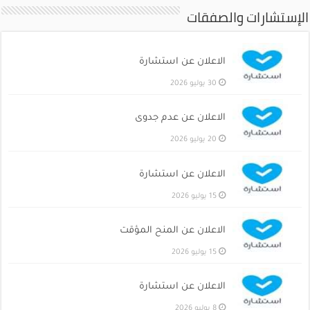
الإستشارات والصفقات
الاعلان عن استشارة
30 يوليو 2026
الاعلان عن عدم جدوى
20 يوليو 2026
الاعلان عن استشارة
15 يوليو 2026
الاعلان عن المنح المؤقت
15 يوليو 2026
الاعلان عن استشارة
8 يوليو 2026