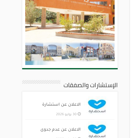
الإستشارات والصفقات
الاعلان عن استشارة
30 يوليو 2026
الاعلان عن عدم جدوى