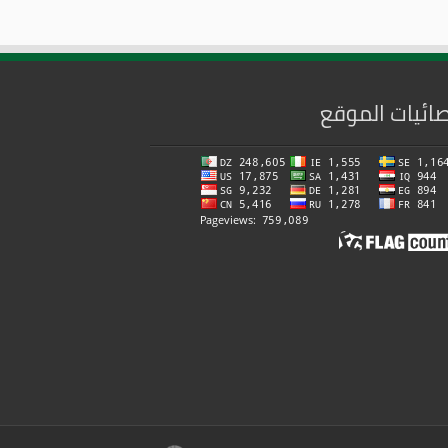
ائيات الموقع