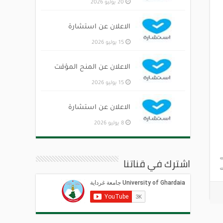
20 يوليو 2026
الاعلان عن استشارة
15 يوليو 2026
الاعلان عن المنح المؤقت
15 يوليو 2026
الاعلان عن استشارة
8 يوليو 2026
اشترك في قناتنا