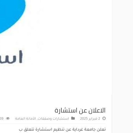
الاعلان عن استشارة
2 فبراير 2025
استشارات وصفقات
,
الأمانة العامة
139 زي
تعلن جامعة غرداية عن تنظيم استشارة تتعلق ب