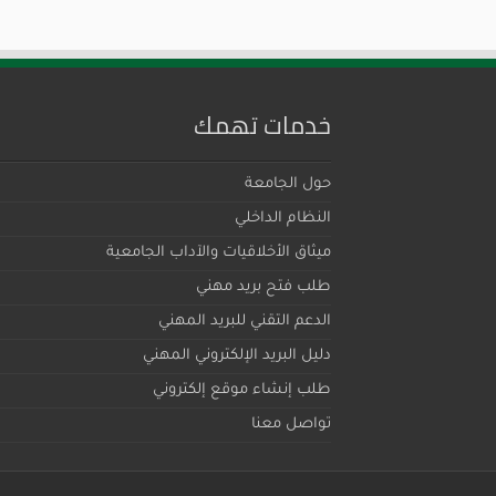
خدمات تهمك
حول الجامعة
النظام الداخلي
ميثاق اﻷخلاقيات والآداب الجامعية
طلب فتح بريد مهني
الدعم التقني للبريد المهني
دليل البريد الإلكتروني المهني
طلب إنشاء موقع إلكتروني
تواصل معنا