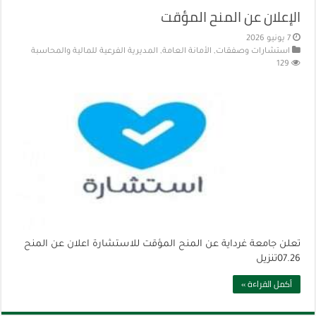
الإعلان عن المنح المؤقت
7 يونيو 2026
استشارات وصفقات
,
الأمانة العامة
,
المديرية الفرعية للمالية والمحاسبة
129
تعلن جامعة غرداية عن المنح المؤقت للاستشارة اعلان عن المنح
07.26تنزيل
أكمل القراءة »