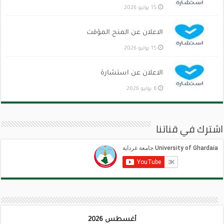
15 يوليو 2026
الاعلان عن المنح المؤقت
15 يوليو 2026
الاعلان عن استشارة
8 يوليو 2026
اشترك في قناتنا
أغسطس 2026