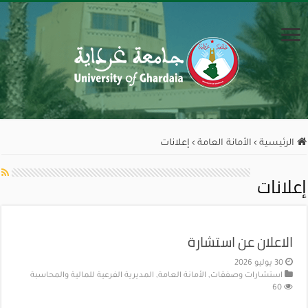
الرئيسية
›
الأمانة العامة
›
إعلانات
إعلانات
الاعلان عن استشارة
30 يوليو 2026
استشارات وصفقات
,
الأمانة العامة
,
المديرية الفرعية للمالية والمحاسبة
60