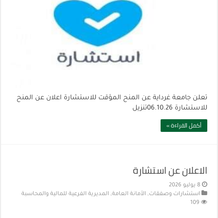
تعلن جامعة غرداية عن المنح المؤقت للاستشارة اعلان عن المنح
للاستشارة 06.10.26تنزيل
أكمل القراءة »
الاعلان عن استشارة
8 يوليو 2026
استشارات وصفقات
,
الأمانة العامة
,
المديرية الفرعية للمالية والمحاسبة
109