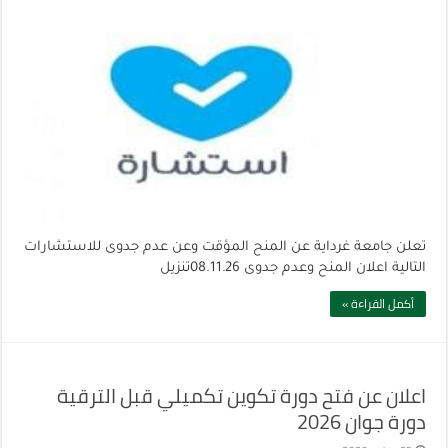
تعلن جامعة غرداية عن المنح المؤقت وعن عدم جدوى للاستشارات
التالية اعلان المنح وعدم جدوى 08.11.26تنزيل
أكمل القراءة »
اعلان عن فتح دورة تكوين تكميلي قبل الترقية
دورة جوان 2026