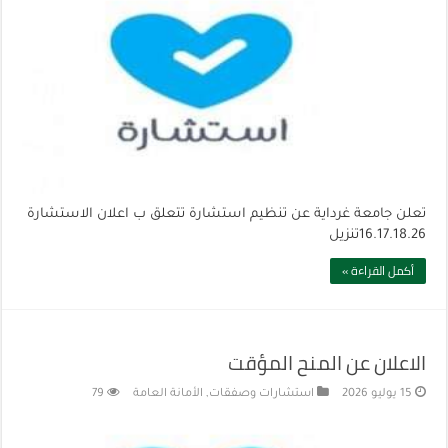
تعلن جامعة غرداية عن تنظيم استشارة تتعلق ب اعلان الاستشارة
16.17.18.26تنزيل
أكمل القراءة »
الاعلان عن المنح المؤقت
15 يوليو 2026
استشارات وصفقات
,
الأمانة العامة
79