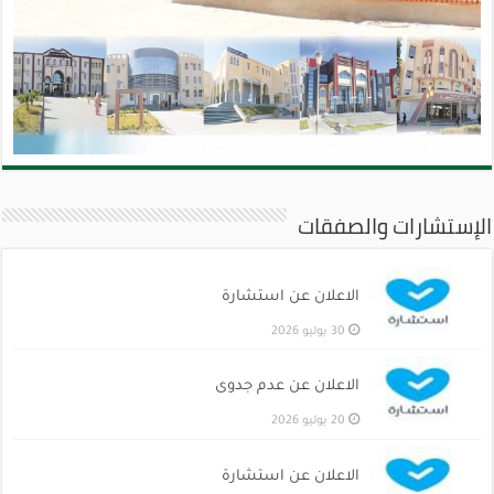
الإستشارات والصفقات
الاعلان عن استشارة
30 يوليو 2026
الاعلان عن عدم جدوى
20 يوليو 2026
الاعلان عن استشارة