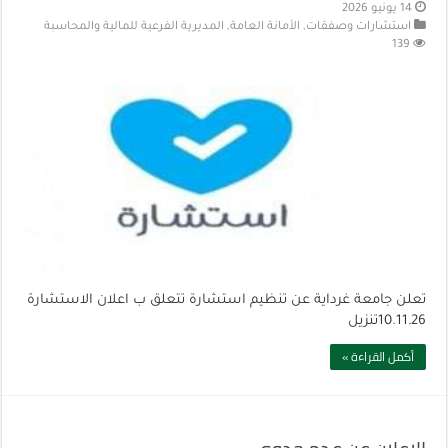
14 يونيو 2026
استشارات وصفقات
,
الأمانة العامة
,
المديرية الفرعية للمالية والمحاسبة
139
تعلن جامعة غرداية عن تنظيم استشارة تتعلق ب اعلان الاستشارة
10.11.26تنزيل
أكمل القراءة »