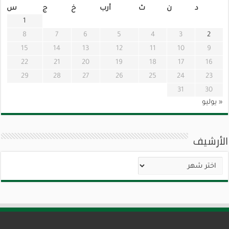
د
ن
ث
أرب
خ
ج
س
1
8
7
6
5
4
3
2
15
14
13
12
11
10
9
22
21
20
19
18
17
16
29
28
27
26
25
24
23
31
30
« يوليو
الأرشيف
الأرشيف