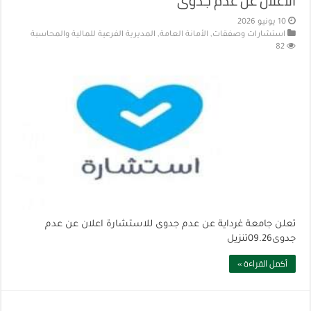
الاعلان عن عدم جدوى
10 يونيو 2026
استشارات وصفقات
,
الأمانة العامة
,
المديرية الفرعية للمالية والمحاسبة
82
تعلن جامعة غرداية عن عدم جدوى للاستشارة اعلان عن عدم
جدوى09.26تنزيل
أكمل القراءة »