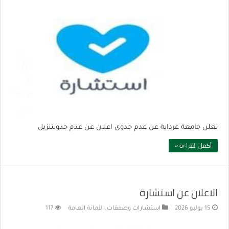
تعلن جامعة غرداية عن عدم جدوى اعلان عن عدم جدوىتنزيل
أكمل القراءة »
الاعلان عن استشارة
15 يوليو 2026
استشارات وصفقات
,
الأمانة العامة
117