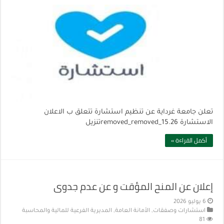
تعلن جامعة غرداية عن تنظيم استشارة تتعلق ب الاعلان
الاستشارة 15.26_removed_removedتنزيل
أكمل القراءة »
إعلان عن المنح المؤقت و عن عدم جدوى
6 يوليو 2026
استشارات وصفقات
,
الأمانة العامة
,
المديرية الفرعية للمالية والمحاسبة
81