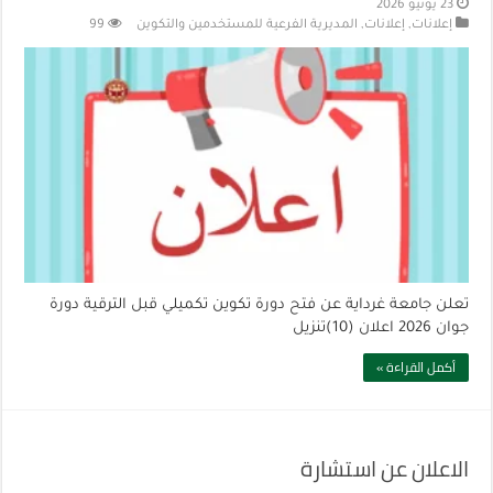
23 يونيو 2026
إعلانات
,
إعلانات
,
المديرية الفرعية للمستخدمين والتكوين
99
تعلن جامعة غرداية عن فتح دورة تكوين تكميلي قبل الترقية دورة
جوان 2026 اعلان (10)تنزيل
أكمل القراءة »
الاعلان عن استشارة