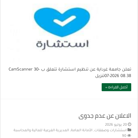
تعلن جامعة غرداية عن تنظيم استشارة تتعلق ب CamScanner 30-
07-2026 08.38تنزيل
أكمل القراءة »
الاعلان عن عدم جدوى
20 يوليو 2026
استشارات وصفقات
,
الأمانة العامة
,
المديرية الفرعية للمالية والمحاسبة
90