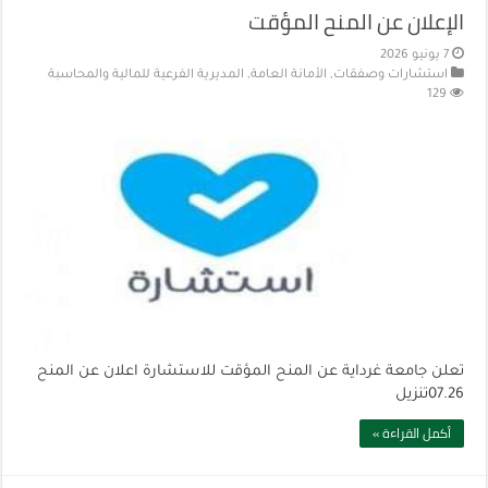
الإعلان عن المنح المؤقت
7 يونيو 2026
استشارات وصفقات
,
الأمانة العامة
,
المديرية الفرعية للمالية والمحاسبة
129
تعلن جامعة غرداية عن المنح المؤقت للاستشارة اعلان عن المنح
07.26تنزيل
أكمل القراءة »