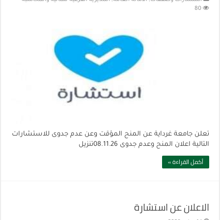
استشارات وصفقات
,
الأمانة العامة
,
المديرية الفرعية للمالية والمحاسبة
80
تعلن جامعة غرداية عن المنح المؤقت وعن عدم جدوى للاستشارات
التالية اعلان المنح وعدم جدوى 08.11.26تنزيل
أكمل القراءة »
الاعلان عن استشارة