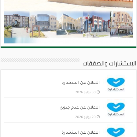
الإستشارات والصفقات
الاعلان عن استشارة
30 يوليو 2026
الاعلان عن عدم جدوى
20 يوليو 2026
الاعلان عن استشارة