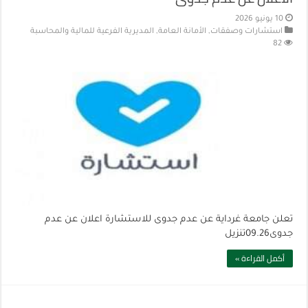
10 يونيو 2026
استشارات وصفقات
,
الأمانة العامة
,
المديرية الفرعية للمالية والمحاسبة
82
تعلن جامعة غرداية عن عدم جدوى للاستشارة اعلان عن عدم
جدوى09.26تنزيل
أكمل القراءة »