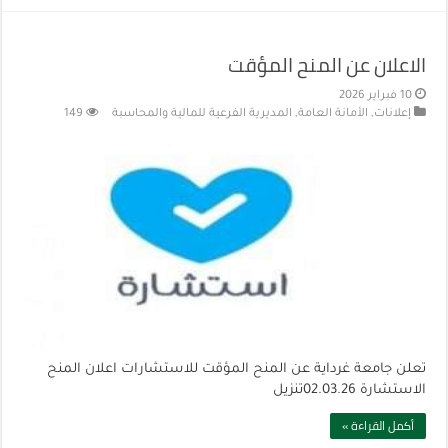
الاعلان عن المنح المؤقت
10 فبراير 2026
إعلانات
,
الأمانة العامة
,
المديرية الفرعية للمالية والمحاسبة
149
تعلن جامعة غرداية عن المنح المؤقت للاستشارات اعلان المنح
الاستشارة 02.03.26تنزيل
أكمل القراءة »