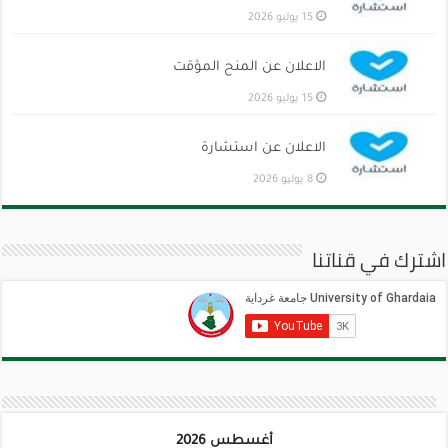
15 يوليو 2026
الاعلان عن المنح المؤقت
15 يوليو 2026
الاعلان عن استشارة
8 يوليو 2026
اشترك في قناتنا
أغسطس 2026