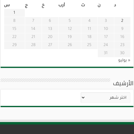
د
ن
ث
أرب
خ
ج
س
1
8
7
6
5
4
3
2
15
14
13
12
11
10
9
22
21
20
19
18
17
16
29
28
27
26
25
24
23
31
30
« يوليو
الأرشيف
الأرشيف