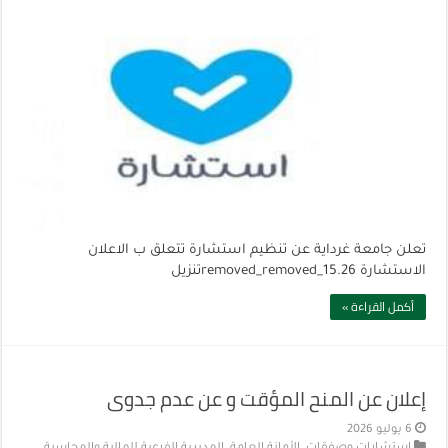
تعلن جامعة غرداية عن تنظيم استشارة تتعلق ب الاعلان
الاستشارة 15.26_removed_removedتنزيل
أكمل القراءة »
إعلان عن المنح المؤقت و عن عدم جدوى
6 يوليو 2026