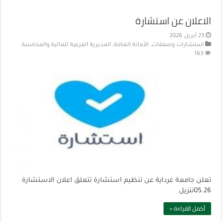
الاعلان عن استشارة
23 أبريل 2026
استشارات وصفقات
,
الأمانة العامة
,
المديرية الفرعية للمالية والمحاسبة
163
تعلن جامعة غرداية عن تنظيم استشارة تتعلق اعلان الاستشارة
05.26تنزيل
أكمل القراءة »