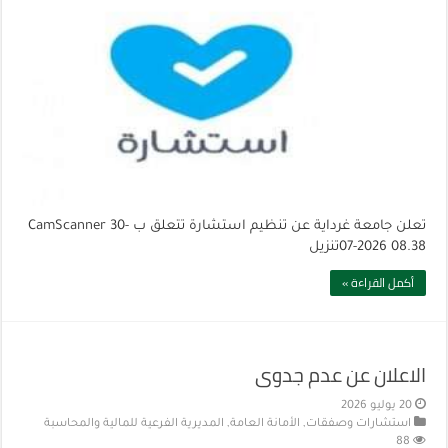
تعلن جامعة غرداية عن تنظيم استشارة تتعلق ب CamScanner 30-
07-2026 08.38تنزيل
أكمل القراءة »
الاعلان عن عدم جدوى
20 يوليو 2026
استشارات وصفقات
,
الأمانة العامة
,
المديرية الفرعية للمالية والمحاسبة
88