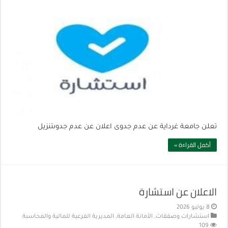
تعلن جامعة غرداية عن عدم جدوى اعلان عن عدم جدوىتنزيل
أكمل القراءة »
الاعلان عن استشارة
8 يوليو 2026
استشارات وصفقات
,
الأمانة العامة
,
المديرية الفرعية للمالية والمحاسبة
109