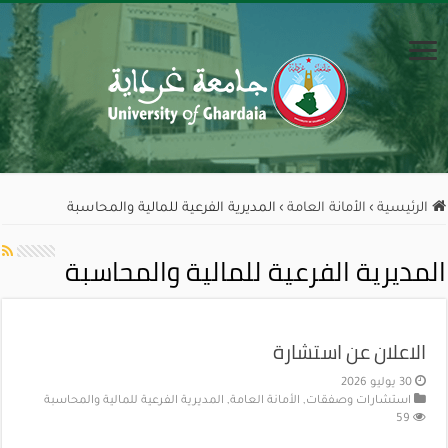
الرئيسية
›
الأمانة العامة
›
المديرية الفرعية للمالية والمحاسبة
المديرية الفرعية للمالية والمحاسبة
الاعلان عن استشارة
30 يوليو 2026
استشارات وصفقات
,
الأمانة العامة
,
المديرية الفرعية للمالية والمحاسبة
59