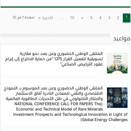
1
2
3
4
5
»
10
...
الأخيرة »
صفحة 1 من 12
مواعيد
الملتقى الوطني الحضوري وعن بعد: نحو مقاربة
تسويقية لتفعيل القرار 1275 “من حماية الاختراع إلى إبرام
عقود الترخيص الصناعي”
الملتقى الوطني الحضوري وعن بعد الموسوم بـ: النموذج
الاقتصادي والتقني للمعادن النادرة آفاق الاستثمار
والابتكار التكنولوجي في ظل التحديات الطاقوية العالمية
(NATIONAL CONFERENCE CALL FOR PAPERS The
Economic and Technical Model of Rare Minerals
Investment Prospects and Technological Innovation in Light of
Global Energy Challenges)