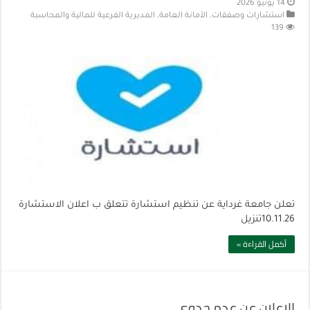
14 يونيو 2026
استشارات وصفقات
,
الأمانة العامة
,
المديرية الفرعية للمالية والمحاسبة
139
تعلن جامعة غرداية عن تنظيم استشارة تتعلق ب اعلان الاستشارة
10.11.26تنزيل
أكمل القراءة »
الاعلان عن عدم جدوى