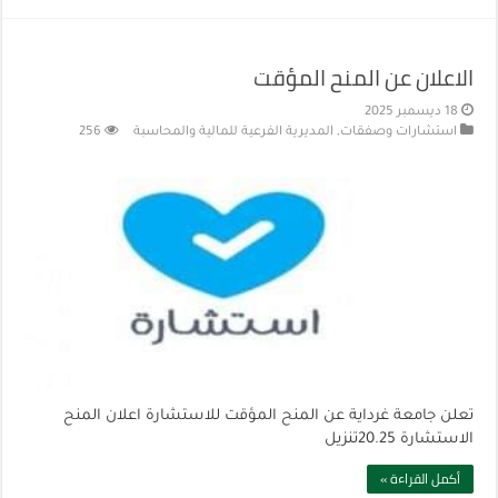
الاعلان عن المنح المؤقت
18 ديسمبر 2025
استشارات وصفقات
,
المديرية الفرعية للمالية والمحاسبة
256
تعلن جامعة غرداية عن المنح المؤقت للاستشارة اعلان المنح
الاستشارة 20.25تنزيل
أكمل القراءة »