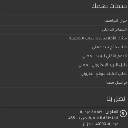
خدمات تهمك
حول الجامعة
النظام الداخلي
ميثاق اﻷخلاقيات والآداب الجامعية
طلب فتح بريد مهني
الدعم التقني للبريد المهني
دليل البريد الإلكتروني المهني
طلب إنشاء موقع إلكتروني
تواصل معنا
اتصل بنا
العنوان :
جامعة غرداية
المنطقة العلمية، ص ب 455
غرداية، 47000، الجزائر