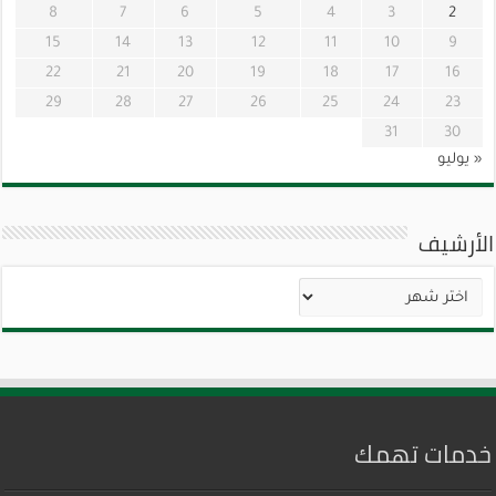
8
7
6
5
4
3
2
15
14
13
12
11
10
9
22
21
20
19
18
17
16
29
28
27
26
25
24
23
31
30
« يوليو
الأرشيف
الأرشيف
خدمات تهمك