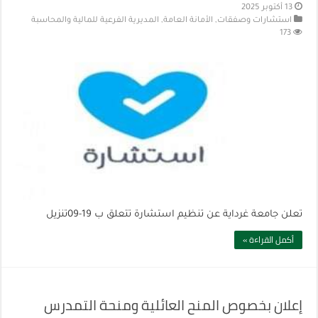
13 أكتوبر 2025
استشارات وصفقات
,
الأمانة العامة
,
المديرية الفرعية للمالية والمحاسبة
173
تعلن جامعة غرداية عن تنظيم استشارة تتعلق ب 19-09تنزيل
أكمل القراءة »
إعلان بخصوص المنح العائلية ومنحة التمدرس