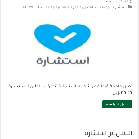
27 أكتوبر 2025
استشارات وصفقات
,
المديرية الفرعية للمالية والمحاسبة
143
تعلن جامعة غرداية عن تنظيم استشارة تتعلق ب اعلان الاستشارة
15.25تنزيل
أكمل القراءة »
الاعلان عن استشارة