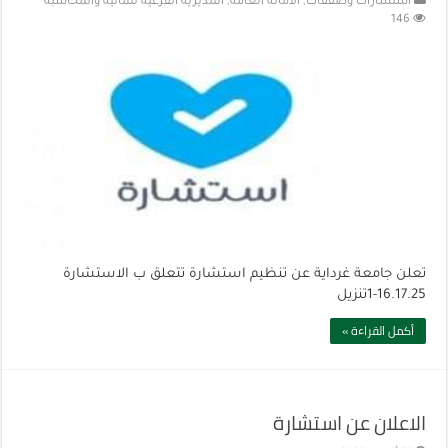
استشارات وصفقات
,
الأمانة العامة
,
المديرية الفرعية للمالية والمحاسبة
146
تعلن جامعة غرداية عن تنظيم استشارة تتعلق ب الاستشارة
16.17.25-1تنزيل
أكمل القراءة »
الاعلان عن استشارة