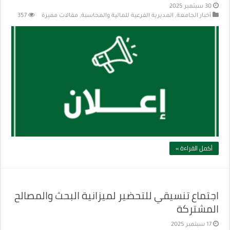
30 سبتمبر 2025
أخبار الجامعة
,
المديرية الفرعية للمالية والمحاسبة
,
مقالات مميزة
357
أكمل القراءة »
اجتماع تنسيقي للتحضير لميزانية البحث والمصالح
المشتركة
17 سبتمبر 2025