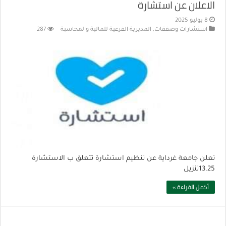
الاعلان عن استشارة
8 يوليو 2025
استشارات وصفقات
,
المديرية الفرعية للمالية والمحاسبة
287
تعلن جامعة غرداية عن تنظيم استشارة تتعلق ب الاستشارة
13.25تنزيل
أكمل القراءة »