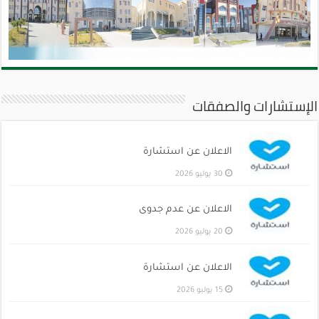
الإستشارات والصفقات
الاعلان عن استشارة
30 يوليو 2026
الاعلان عن عدم جدوى
20 يوليو 2026
الاعلان عن استشارة
15 يوليو 2026