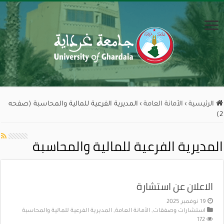
الرئيسية
›
الأمانة العامة
›
المديرية الفرعية للمالية والمحاسبة (صفحه
2)
المديرية الفرعية للمالية والمحاسبة
الاعلان عن استشارة
19 نوفمبر 2025
استشارات وصفقات
,
الأمانة العامة
,
المديرية الفرعية للمالية والمحاسبة
172