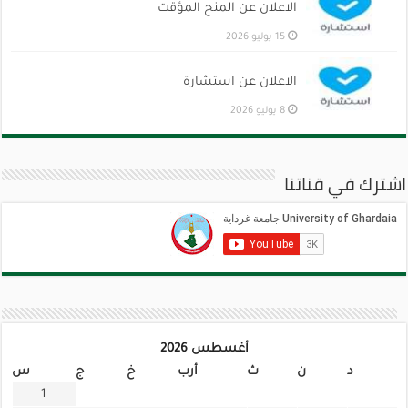
الاعلان عن المنح المؤقت
15 يوليو 2026
الاعلان عن استشارة
8 يوليو 2026
اشترك في قناتنا
أغسطس 2026
د
ن
ث
أرب
خ
ج
س
1