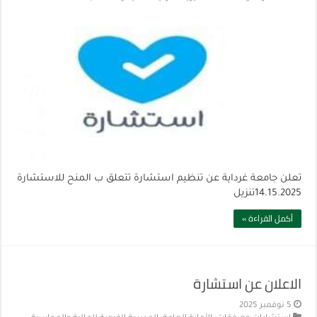
تعلن جامعة غرداية عن تنظيم استشارة تتعلق ب المنح للاستشارة
14.15.2025تنزيل
أكمل القراءة »
الاعلان عن استشارة
5 نوفمبر 2025