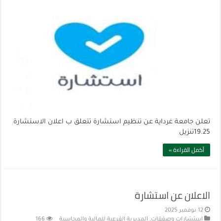
تعلن جامعة غرداية عن تنظيم استشارة تتعلق ب اعلان الاستشارة
19.25تنزيل
أكمل القراءة »
الاعلان عن استشارة
12 نوفمبر 2025
استشارات وصفقات
,
المديرية الفرعية للمالية والمحاسبة
166