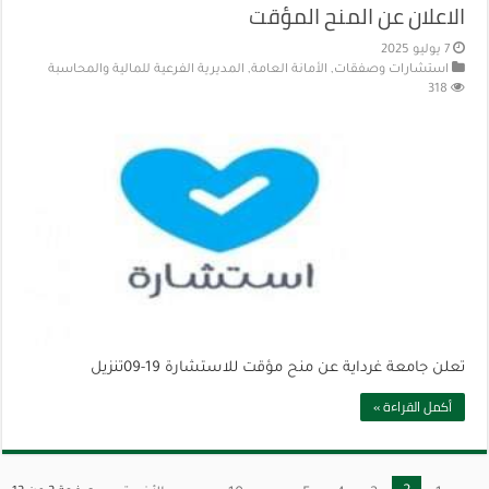
الاعلان عن المنح المؤقت
7 يوليو 2025
استشارات وصفقات
,
الأمانة العامة
,
المديرية الفرعية للمالية والمحاسبة
318
تعلن جامعة غرداية عن منح مؤقت للاستشارة 19-09تنزيل
أكمل القراءة »