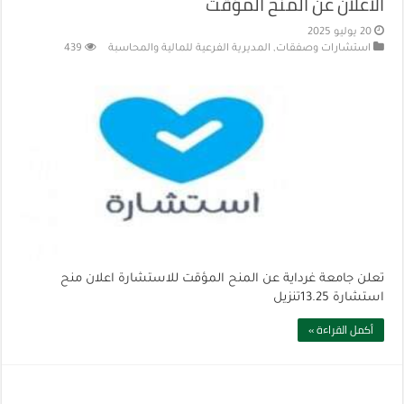
الاعلان عن المنح المؤقت
20 يوليو 2025
استشارات وصفقات
,
المديرية الفرعية للمالية والمحاسبة
439
تعلن جامعة غرداية عن المنح المؤقت للاستشارة اعلان منح
استشارة 13.25تنزيل
أكمل القراءة »