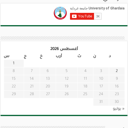
أغسطس 2026
د
ن
ث
أرب
خ
ج
س
1
8
7
6
5
4
3
2
15
14
13
12
11
10
9
22
21
20
19
18
17
16
29
28
27
26
25
24
23
31
30
« يوليو