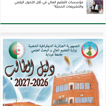
مؤسسات التعليم العالي في ظل التحول الرقمي
والتشريعات الحديثة”