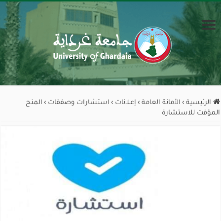
الرئيسية
›
الأمانة العامة
›
إعلانات
›
استشارات وصفقات
›
المنح
المؤقت للاستشارة