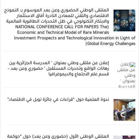
الملتقى الوطني الحضوري وعن بعد الموسوم بـ: النموذج
الاقتصادي والتقني للمعادن النادرة آفاق الاستثمار
والابتكار التكنولوجي في ظل التحديات الطاقوية العالمية
(NATIONAL CONFERENCE CALL FOR PAPERS The
Economic and Technical Model of Rare Minerals
Investment Prospects and Technological Innovation in Light of
Global Energy Challenges)
إعلان عن ملتقى وطني بعنوان ‘ المدرسة الجزائرية بين
رهانات الواقع وتحديات المستقبل ‘ حضوري وعن بعد –
قسم علم الاجتماع والديموغرافيا
ندوة العلمية حول “قراءات في جائزة نوبل في الاقتصاد”
الملتقى الوطني الأول (حضوري وعن بعد) حول “حوكمة