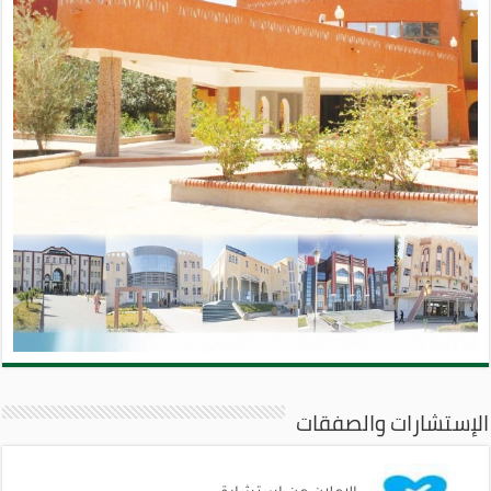
الإستشارات والصفقات