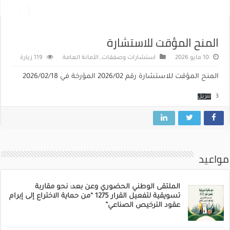
المنح المؤقت للاستشارة
10 مايو 2026
استشارات وصفقات
,
الأمانة العامة
119 زيارة
المنح المؤقت للاستشارة رقم 2026/02 المؤرخة في 2026/02/18
3
تنزيل
مواعيد
الملتقى الوطني الحضوري وعن بعد: نحو مقاربة
تسويقية لتفعيل القرار 1275 “من حماية الاختراع إلى إبرام
عقود الترخيص الصناعي”