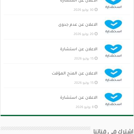
الاعلان عن استشارة
30 يوليو 2026
الاعلان عن عدم جدوى
20 يوليو 2026
الاعلان عن استشارة
15 يوليو 2026
الاعلان عن المنح المؤقت
15 يوليو 2026
الاعلان عن استشارة
8 يوليو 2026
اشترك في قناتنا