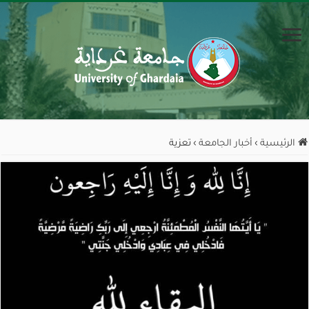
الرئيسية
›
أخبار الجامعة
›
تعزية