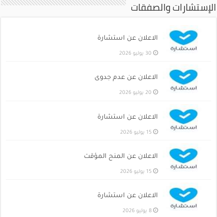
الإستشارات والصفقات
الاعلان عن استشارة
30 يوليو 2026
الاعلان عن عدم جدوى
20 يوليو 2026
الاعلان عن استشارة
15 يوليو 2026
الاعلان عن المنح المؤقت
15 يوليو 2026
الاعلان عن استشارة
8 يوليو 2026