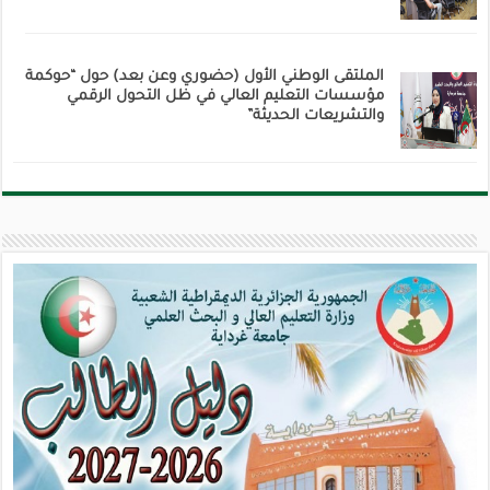
الملتقى الوطني الأول (حضوري وعن بعد) حول “حوكمة
مؤسسات التعليم العالي في ظل التحول الرقمي
والتشريعات الحديثة”