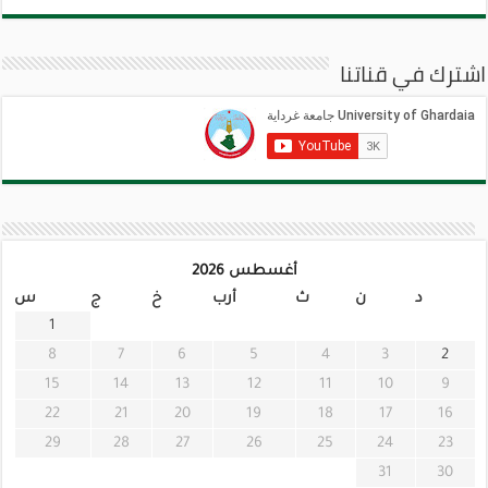
اشترك في قناتنا
أغسطس 2026
د
ن
ث
أرب
خ
ج
س
1
8
7
6
5
4
3
2
15
14
13
12
11
10
9
22
21
20
19
18
17
16
29
28
27
26
25
24
23
31
30