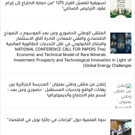
تسويقية لتفعيل القرار 1275 “من حماية الاختراع إلى إبرام
عقود الترخيص الصناعي”
الملتقى الوطني الحضوري وعن بعد الموسوم بـ: النموذج
الاقتصادي والتقني للمعادن النادرة آفاق الاستثمار
والابتكار التكنولوجي في ظل التحديات الطاقوية العالمية
(NATIONAL CONFERENCE CALL FOR PAPERS The
Economic and Technical Model of Rare Minerals
Investment Prospects and Technological Innovation in Light of
Global Energy Challenges)
إعلان عن ملتقى وطني بعنوان ‘ المدرسة الجزائرية بين
رهانات الواقع وتحديات المستقبل ‘ حضوري وعن بعد –
قسم علم الاجتماع والديموغرافيا
ندوة العلمية حول “قراءات في جائزة نوبل في الاقتصاد”