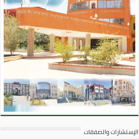
الإستشارات والصفقات