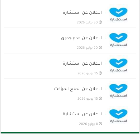
الاعلان عن استشارة
30 يوليو 2026
الاعلان عن عدم جدوى
20 يوليو 2026
الاعلان عن استشارة
15 يوليو 2026
الاعلان عن المنح المؤقت
15 يوليو 2026
الاعلان عن استشارة
8 يوليو 2026