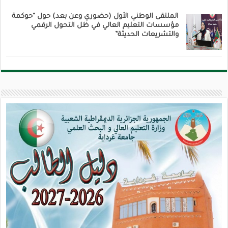
الملتقى الوطني الأول (حضوري وعن بعد) حول “حوكمة
مؤسسات التعليم العالي في ظل التحول الرقمي
والتشريعات الحديثة”