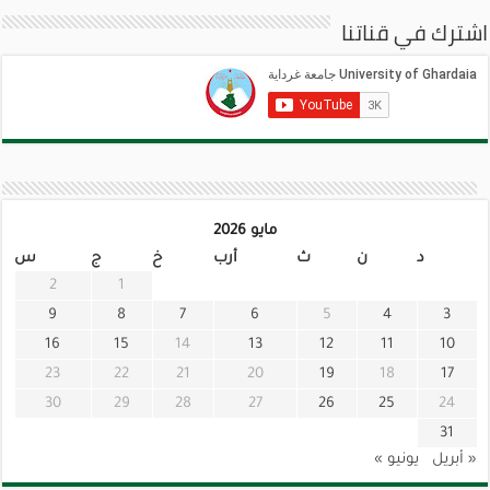
اشترك في قناتنا
مايو 2026
د
ن
ث
أرب
خ
ج
س
2
1
9
8
7
6
5
4
3
16
15
14
13
12
11
10
23
22
21
20
19
18
17
30
29
28
27
26
25
24
31
« أبريل
يونيو »