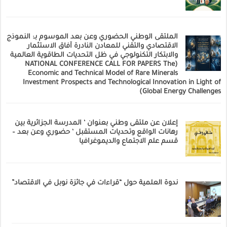
الملتقى الوطني الحضوري وعن بعد الموسوم بـ: النموذج
الاقتصادي والتقني للمعادن النادرة آفاق الاستثمار
والابتكار التكنولوجي في ظل التحديات الطاقوية العالمية
(NATIONAL CONFERENCE CALL FOR PAPERS The
Economic and Technical Model of Rare Minerals
Investment Prospects and Technological Innovation in Light of
Global Energy Challenges)
إعلان عن ملتقى وطني بعنوان ‘ المدرسة الجزائرية بين
رهانات الواقع وتحديات المستقبل ‘ حضوري وعن بعد –
قسم علم الاجتماع والديموغرافيا
ندوة العلمية حول “قراءات في جائزة نوبل في الاقتصاد”