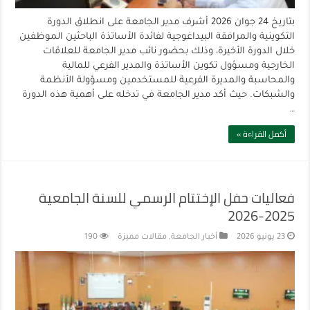
بتاريخ 24 جوان 2026 أشرف مدير الجامعة على انطلاق الدورة
التكوينية والمرافقة البيداغوجية لفائدة الأساتذة الباحثين الموظفين
خلال الدورة الأخيرة، وذلك بحضور نائب مدير الجامعة للعلاقات
الخارجية ومسؤول تكوين الأساتذة والمدير الفرعي للمالية
والمحاسبة والمديرة الفرعية للمستخدمين ومسؤولة الأنظمة
والشبكات. حيث أكد مدير الجامعة في تدخله على أهمية هذه الدورة
…
أكمل القراءة »
فعاليات حفل الإختتام الرسمي للسنة الجامعية
2025-2026
23 يونيو 2026
أخبار الجامعة
,
مقالات مميزة
190