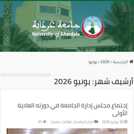
الرئيسية
›
2026
›
يونيو
أرشيف شهر:
يونيو 2026
إجتماع مجلس إدارة الجامعة في دورته العادية
الأولى
30 يونيو 2026
أخبار الجامعة
,
مقالات مميزة
81