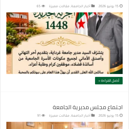
15 يونيو 2026
أخبار الجامعة
,
مقالات مميزة
65
أكمل القراءة »
اجتماع مجلس مديرية الجامعة
15 يونيو 2026
أخبار الجامعة
,
مقالات مميزة
91