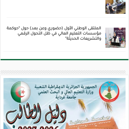
الملتقى الوطني الأول (حضوري وعن بعد) حول “حوكمة
مؤسسات التعليم العالي في ظل التحول الرقمي
والتشريعات الحديثة”