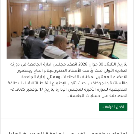
بتاريخ الثلاثاء 30 جوان 2026 انعقد مجلس ادارة الجامعة في دورته
العادية الأولى تحت رئاسة الأستاذ الدكتور عيلام الحاج وبحضور
الأعضاء الممثلين لمختلف القطاعات وممثلي إدارة الجامعة
والأساتذة والموظفين، حيث تناول الإجتماع النقاط التالية: 1- البطاقة
التلخيصية للدورة الأخيرة لمجلس الإدارة بتاريخ 17 نوفمبر 2025. 2-
المصادقة على حسابات الجامعة …
أكمل القراءة »