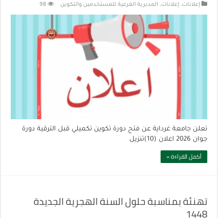
إعلانات
,
إعلانات
,
المديرية الفرعية للمستخدمين والتكوين
98
تعلن جامعة غرداية عن فتح دورة تكوين تكميلي قبل الترقية دورة
جوان 2026 اعلان (10)تنزيل
أكمل القراءة »
تهنئة بمناسبة حلول السنة الهجرية الجديدة
1448