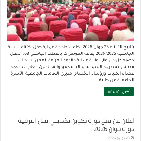
بتاريخ الثلاثاء 23 جوان 2026 نظمت جامعة غرداية حفل اختتام السنة
الجامعية 2026/2025 بقاعة المؤتمرات بالقطب الجامعي 03. الحفل
حضره كل من والي ولاية غرداية والوفد المرافق له من سلطات
مدنية وعسكرية، السيد مدير الجامعة ونوابه، الأمين العام للجامعة،
عمداء الكليات ورؤساء الأقسام، مديري الاقامات الجامعية، الأسرة
الجامعية من طلبة …
أكمل القراءة »
اعلان عن فتح دورة تكوين تكميلي قبل الترقية
دورة جوان 2026
23 يونيو 2026