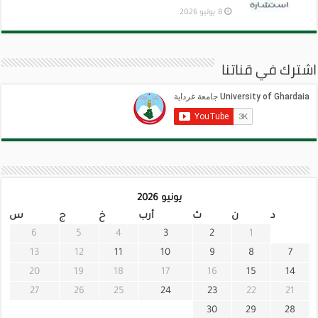
8 يوليو 2026
اشترك في قناتنا
يونيو 2026
د
ن
ث
أرب
خ
ج
س
6
5
4
3
2
1
13
12
11
10
9
8
7
20
19
18
17
16
15
14
27
26
25
24
23
22
21
30
29
28