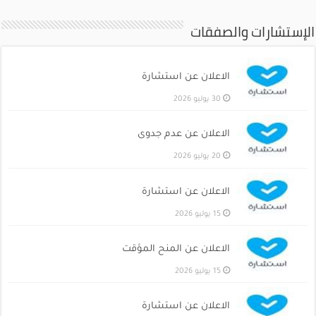
الإستشارات والصفقات
الاعلان عن استشارة
30 يوليو 2026
الاعلان عن عدم جدوى
20 يوليو 2026
الاعلان عن استشارة
15 يوليو 2026
الاعلان عن المنح المؤقت
15 يوليو 2026
الاعلان عن استشارة