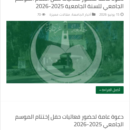
الجامعي للسنة الجامعية 2025-2026
15 يونيو 2026
أخبار الجامعة
,
مقالات مميزة
70
أكمل القراءة »
دعوة عامة لحضور فعاليات حفل إختتام الموسم
الجامعي 2025-2026