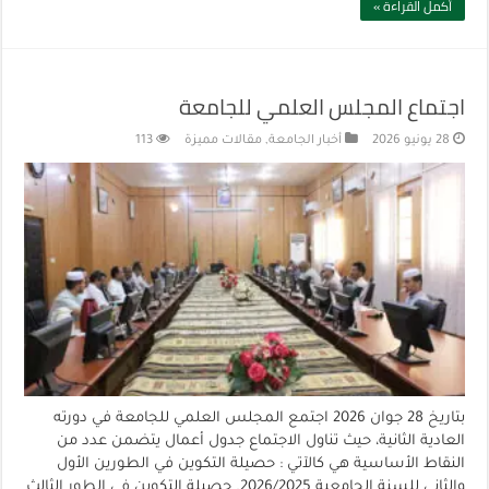
أكمل القراءة »
اجتماع المجلس العلمي للجامعة
28 يونيو 2026
أخبار الجامعة
,
مقالات مميزة
113
بتاريخ 28 جوان 2026 اجتمع المجلس العلمي للجامعة في دورته
العادية الثانية، حيث تناول الاجتماع جدول أعمال يتضمن عدد من
النقاط الأساسية هي كالآتي : حصيلة التكوين في الطورين الأول
والثاني للسنة الجامعية 2026/2025. حصيلة التكوين في الطور الثالث