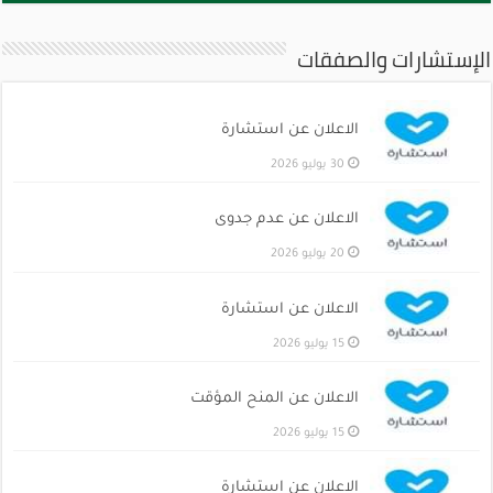
الإستشارات والصفقات
الاعلان عن استشارة
30 يوليو 2026
الاعلان عن عدم جدوى
20 يوليو 2026
الاعلان عن استشارة
15 يوليو 2026
الاعلان عن المنح المؤقت
15 يوليو 2026
الاعلان عن استشارة