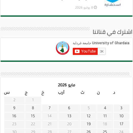
8 يوليو 2026
اشترك في قناتنا
مايو 2026
د
ن
ث
أرب
خ
ج
س
2
1
9
8
7
6
5
4
3
16
15
14
13
12
11
10
23
22
21
20
19
18
17
30
29
28
27
26
25
24