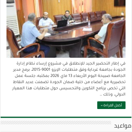
في إطار التحضير الجيد للإنطلاق في مشروع إرساء نظام إدارة
الجودة بجامعة غرداية وفق متطلبات الإيزو 9001-2015، برمج مدير
الجامعة صبيحة اليوم الأربعاء 13 ماي 2026 بمكتبه، جلسة عمل
تحضيرية مع أعضاء من خلية ضمان الجودة تضمنت عديد النقاط
التي تخص برنامج التكوين والتحسيس حول متطلبات هذا المعيار
الدولي، وذلك …
أكمل القراءة »
مواعيد