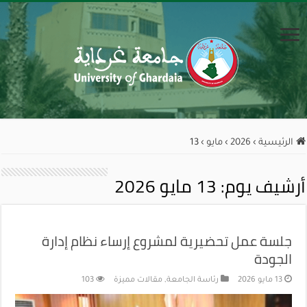
الرئيسية
›
2026
›
مايو
›
13
أرشيف يوم:
13 مايو 2026
جلسة عمل تحضيرية لمشروع إرساء نظام إدارة
الجودة
13 مايو 2026
رئاسة الجامعة
,
مقالات مميزة
103