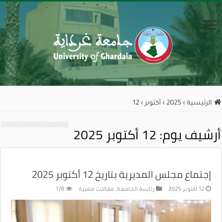
الرئيسية
›
2025
›
أكتوبر
›
12
أرشيف يوم:
12 أكتوبر 2025
إجتماع مجلس المديرية بتاريخ 12 أكتوبر 2025
12 أكتوبر 2025
رئاسة الجامعة
,
مقالات مميزة
178