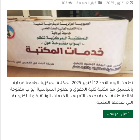
12 أكتوبر 2025
أخبار الجامعة
105
نظمت اليوم الأحد 12 أكتوبر 2025 المكتبة المركزية لجامعة غرداية
بالتنسيق مع مكتبة كلية الحقوق والعلوم السياسية أبواب مفتوحة
لفائدة طلبة الكلية بهدف التعريف بالخدمات الوثائقية و الالكترونية
التي تقدمها المكتبة.
أكمل القراءة »