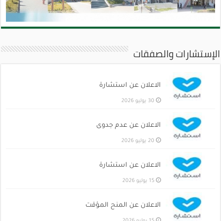
الإستشارات والصفقات
الاعلان عن استشارة
30 يوليو 2026
الاعلان عن عدم جدوى
20 يوليو 2026
الاعلان عن استشارة
15 يوليو 2026
الاعلان عن المنح المؤقت