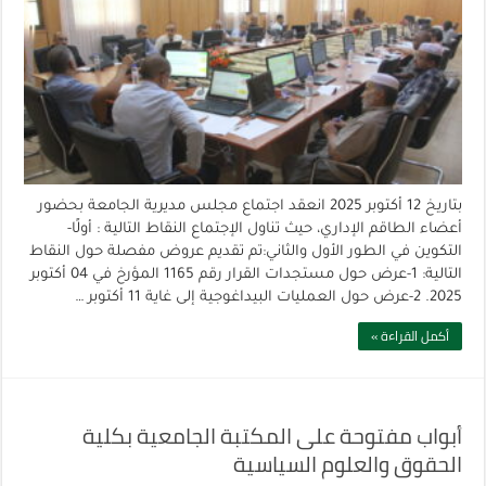
بتاريخ 12 أكتوبر 2025 انعقد اجتماع مجلس مديرية الجامعة بحضور
أعضاء الطاقم الإداري، حيث تناول الإجتماع النقاط التالية : أولًا-
التكوين في الطور الأول والثاني:تم تقديم عروض مفصلة حول النقاط
التالية: 1-عرض حول مستجدات القرار رقم 1165 المؤرخ في 04 أكتوبر
2025. 2-عرض حول العمليات البيداغوجية إلى غاية 11 أكتوبر …
أكمل القراءة »
أبواب مفتوحة على المكتبة الجامعية بكلية
الحقوق والعلوم السياسية