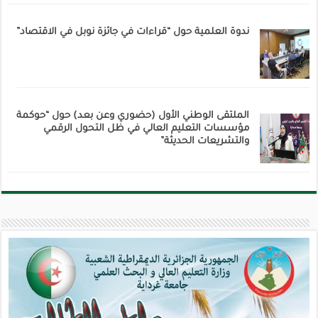
ندوة العلمية حول “قراءات في جائزة نوبل في الاقتصاد”
الملتقى الوطني الأول (حضوري وعن بعد) حول “حوكمة
مؤسسات التعليم العالي في ظل التحول الرقمي
والتشريعات الحديثة”