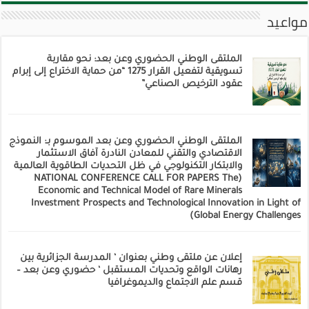
مواعيد
الملتقى الوطني الحضوري وعن بعد: نحو مقاربة
تسويقية لتفعيل القرار 1275 “من حماية الاختراع إلى إبرام
عقود الترخيص الصناعي”
الملتقى الوطني الحضوري وعن بعد الموسوم بـ: النموذج
الاقتصادي والتقني للمعادن النادرة آفاق الاستثمار
والابتكار التكنولوجي في ظل التحديات الطاقوية العالمية
(NATIONAL CONFERENCE CALL FOR PAPERS The
Economic and Technical Model of Rare Minerals
Investment Prospects and Technological Innovation in Light of
Global Energy Challenges)
إعلان عن ملتقى وطني بعنوان ‘ المدرسة الجزائرية بين
رهانات الواقع وتحديات المستقبل ‘ حضوري وعن بعد –
قسم علم الاجتماع والديموغرافيا