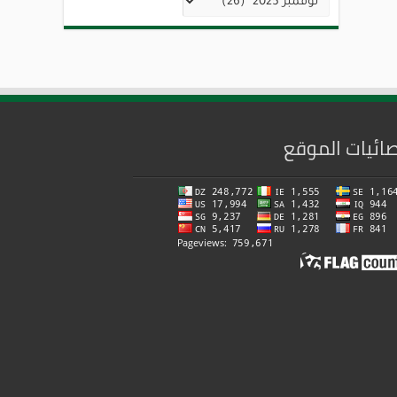
ائيات الموقع