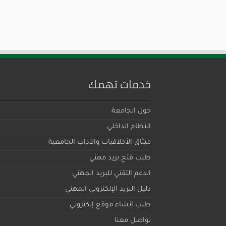
خدمات تهمك
حول الجامعة
النظام الداخلي
ميثاق اﻷخلاقيات والآداب الجامعية
طلب فتح بريد مهني
الدعم التقني للبريد المهني
دليل البريد الإلكتروني المهني
طلب إنشاء موقع إلكتروني
تواصل معنا