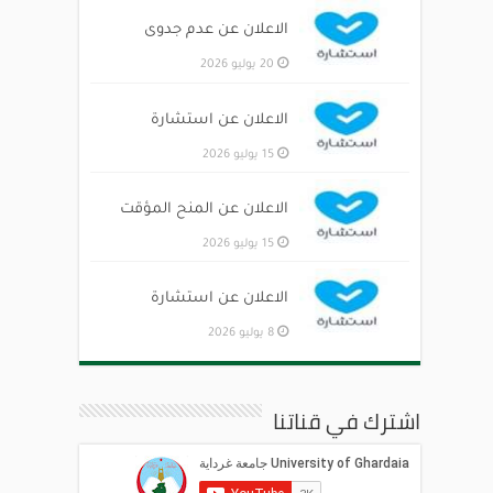
الاعلان عن عدم جدوى
20 يوليو 2026
الاعلان عن استشارة
15 يوليو 2026
الاعلان عن المنح المؤقت
15 يوليو 2026
الاعلان عن استشارة
8 يوليو 2026
اشترك في قناتنا