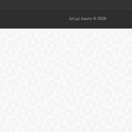
2026 ©
جامعة غرداية