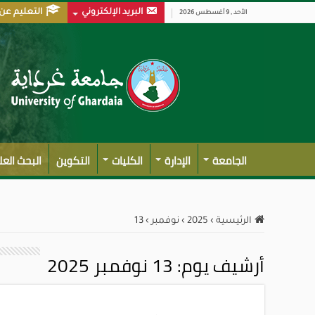
البريد الإلكتروني
التعليم عن
الأحد , 9 أغسطس 2026
الجامعة
الإدارة
الكليات
التكوين
البحث الع
الرئيسية
›
2025
›
نوفمبر
›
13
أرشيف يوم:
13 نوفمبر 2025