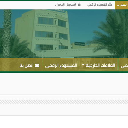
 بعد
الفضاء الرقمي
تسجيل الدخول
لمي
العلاقات الخارجية
المستودع الرقمي
اتصل بنا