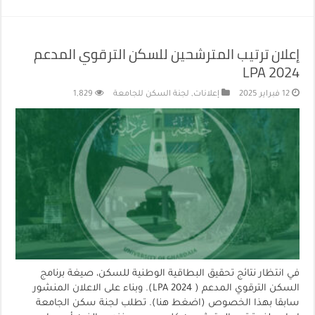
إعلان ترتيب المترشحين للسكن الترقوي المدعم
LPA 2024
12 فبراير 2025
إعلانات
,
لجنة السكن للجامعة
1,829
في انتظار نتائج تحقيق البطاقية الوطنية للسكن، صيغة برنامج
السكن الترقوي المدعم ( LPA 2024). وبناء على الاعلان المنشور
سابقا بهذا الخصوص (اضغط هنا). تطلب لجنة سكن الجامعة