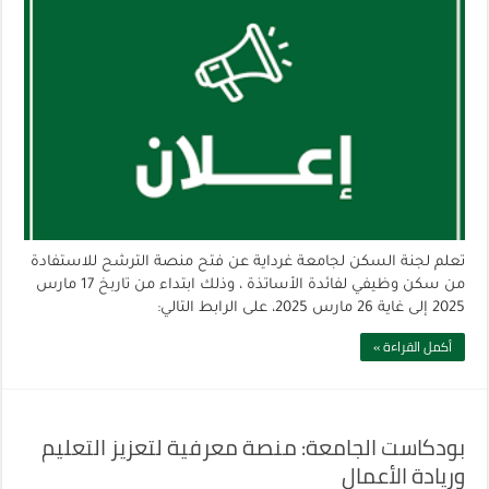
تعلم لجنة السكن لجامعة غرداية عن فتح منصة الترشح للاستفادة
من سكن وظيفي لفائدة الأساتذة ، وذلك ابتداء من تاربخ 17 مارس
2025 إلى غاية 26 مارس 2025، على الرابط التالي:
أكمل القراءة »
بودكاست الجامعة: منصة معرفية لتعزيز التعليم
وريادة الأعمال