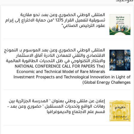
الملتقى الوطني الحضوري وعن بعد: نحو مقاربة
تسويقية لتفعيل القرار 1275 “من حماية الاختراع إلى إبرام
عقود الترخيص الصناعي”
الملتقى الوطني الحضوري وعن بعد الموسوم بـ: النموذج
الاقتصادي والتقني للمعادن النادرة آفاق الاستثمار
والابتكار التكنولوجي في ظل التحديات الطاقوية العالمية
(NATIONAL CONFERENCE CALL FOR PAPERS The
Economic and Technical Model of Rare Minerals
Investment Prospects and Technological Innovation in Light of
Global Energy Challenges)
إعلان عن ملتقى وطني بعنوان ‘ المدرسة الجزائرية بين
رهانات الواقع وتحديات المستقبل ‘ حضوري وعن بعد –
قسم علم الاجتماع والديموغرافيا