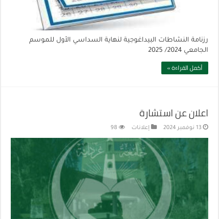
رزنامة النشاطات البيداغوجية لنهاية السداسي الأول للموسم
الجامعي 2024/ 2025
أكمل القراءة »
اعلان عن استشارة
13 نوفمبر 2024
إعلانات
98