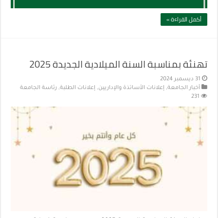
أكمل القراءة »
تهنئة بمناسبة السنة الميلادية الجديدة 2025
31 ديسمبر 2024
أخبار الجامعة
,
إعلانات الأساتذة والإداريين
,
إعلانات الطلبة
,
رئاسة الجامعة
231