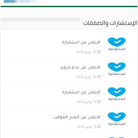
الإستشارات والصفقات
الاعلان عن استشارة
30 يوليو 2026
الاعلان عن عدم جدوى
20 يوليو 2026
الاعلان عن استشارة
15 يوليو 2026
الاعلان عن المنح المؤقت
15 يوليو 2026