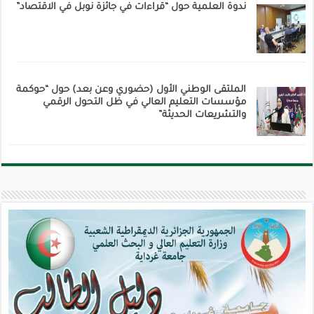
ندوة العلمية حول “قراءات في جائزة نوبل في الاقتصاد”
الملتقى الوطني الأول (حضوري وعن بعد) حول “حوكمة
مؤسسات التعليم العالي في ظل التحول الرقمي
والتشريعات الحديثة”