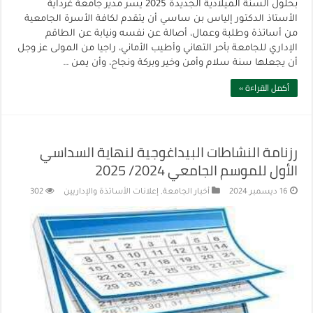
بحلول السنة الميلادية الجديدة 2025 يسر مدير جامعة غرداية
الأستاذ الدكتور إلياس بن ساسي أن يتقدم لكافة الأسرة الجامعية
من أساتذة وطلبة وعمال، أصالة عن نفسه ونيابة عن الطاقم
الإداري للجامعة بأحر التهاني وأطيب الأماني، راجيا من المولى عز وجل
أن يجعلها سنة سلام وأمن وخير وبركة ونجاح، وأن يمن …
أكمل القراءة »
رزنامة النشاطات البيداغوجية لنهاية السداسي
الأول للموسم الجامعي 2024/ 2025
16 ديسمبر 2024
أخبار الجامعة
,
إعلانات الأساتذة والإداريين
302