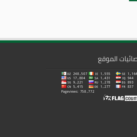
ائيات الموقع