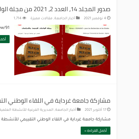
صدور المجلد 14، العدد 2، 2021 من مجلة الواحات الصادرة عن جامعة غرداية
4 نوفمبر 2021
أخبار الجامعة
,
مقالات مميزة
1,714
ew/91
أكمل
مشاركة جامعة غرداية في اللقاء الوطني الت
17 أكتوبر 2021
أخبار الجامعة
,
المديرية الفرعية للأنشطة العلمية 
مشاركة جامعة غرداية في اللقاء الوطني التقييمي للأنشطة 
أكمل القراءة »