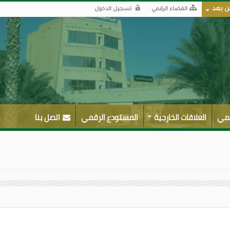
ن بعد
الفضاء الرقمي
تسجيل الدخول
لمي
العلاقات الخارجية
المستودع الرقمي
اتصل بنا