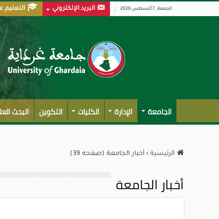
البريد الإلكتروني
التعليم ع
الجمعة , 7 أغسطس 2026
الجامعة
الإدارة
الكليات
التكوين
البحث الع
الرئيسية
›
أخبار الجامعة (صفحه 39)
أخبار الجامعة