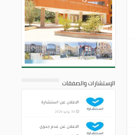
الإستشارات والصفقات
الاعلان عن استشارة
30 يوليو 2026
الاعلان عن عدم جدوى