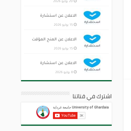
20 يوليو 2026
الاعلان عن استشارة
15 يوليو 2026
الاعلان عن المنح المؤقت
15 يوليو 2026
الاعلان عن استشارة
8 يوليو 2026
اشترك في قناتنا