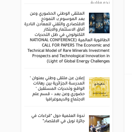
الملتقى الوطني الحضوري وعن
بعد الموسوم بـ: النموذج
الاقتصادي والتقني للمعادن النادرة
آفاق الاستثمار والابتكار
التكنولوجي في ظل التحديات
الطاقوية العالمية (NATIONAL CONFERENCE
CALL FOR PAPERS The Economic and
Technical Model of Rare Minerals Investment
Prospects and Technological Innovation in
Light of Global Energy Challenges)
إعلان عن ملتقى وطني بعنوان ‘
المدرسة الجزائرية بين رهانات
الواقع وتحديات المستقبل ‘
حضوري وعن بعد – قسم علم
الاجتماع والديموغرافيا
ندوة العلمية حول “قراءات في
جائزة نوبل في الاقتصاد”