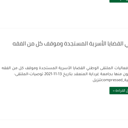
ني القضايا الأسرية المستجدة وموقف كل من الفقه
عاليات الملتقى الوطني القضايا الأسرية المستجدة وموقف كل من الفقه
والقانون منها بجامعة غرداية المنعقد بتاريخ 13-11-2021 توصيات-الملتقى-
compتنزيل
 القراءة »