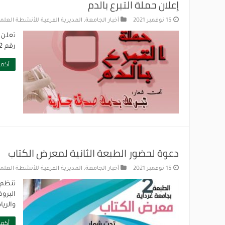
إعلان حملة التبرع بالدم
15 نوفمبر 2021
أخبار الجامعة
,
المديرية الفرعية للأنشطة العلمي
رقم 2
أكمل
دعوة لحضور الطبعة الثانية لمعرض الكتاب
15 نوفمبر 2021
أخبار الجامعة
,
المديرية الفرعية للأنشطة العلمي
تنظم 
البرو
والري
أكمل