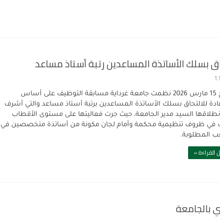
 بسلك الأساتذة المساعدين رتبة أستاذ مساعد
1,
بتاريخ 15 مارس 2026 نظمت جامعة غرداية مسابقة التوظيف على أساس
دة للالتحاق بسلك الأساتذة المساعدين برتبة أستاذ مساعد والتي أشرف
نطلاقها السيد مدير الجامعة، حيث جرت فعاليتها على مستوى الأقطاب
ث في ظروف تنظيمية محكمة وأمام لجان مكونة من أساتذة متخصصين في
 المطلوبة.
 القراءة »