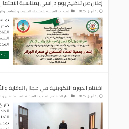
إعلان عن تنظيم يوم دراسي بمناسبة الاحتفال 
18 أبريل 2026
المديرية الفرعية للأنشطة العلمية والثقافية وال
صحراء
الثقاف
الموع
أكمل
اختتام الدورة التكوينية في مجال الوقاية وا
15 أبريل 2026
أخبار الجامعة
,
المديرية الفرعية للمستخدمين وال
الجامع
التعل
بمدير