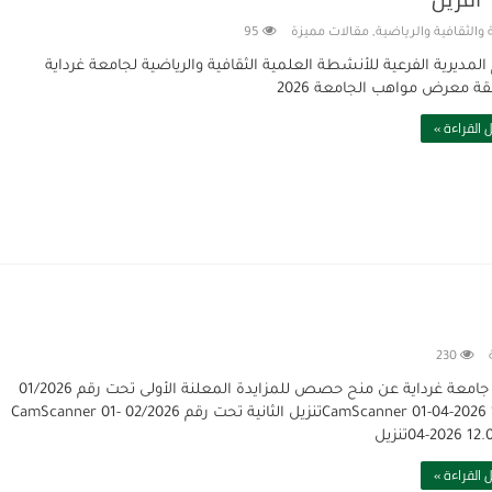
والثقافية والرياضية
,
مقالات مميزة
95
المديرية الفرعية للأنشطة العلمية الثقافية والرياضية لجامعة غرداية
ة معرض مواهب الجامعة 2026
 القراءة »
230
تعلن جامعة غرداية عن منح حصص للمزايدة المعلنة الأولى تحت رقم 01/2026
CamScanner 01-04-2026 12.03تنزيل الثانية تحت رقم 02/2026 CamScanner 01-
 12.03 (1)تنزيل
 القراءة »