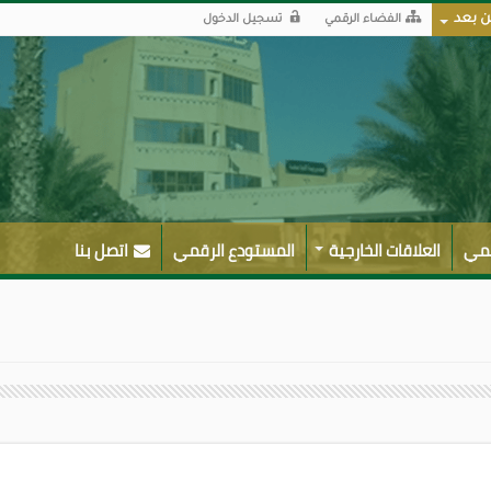
ن بعد
الفضاء الرقمي
تسجيل الدخول
لمي
العلاقات الخارجية
المستودع الرقمي
اتصل بنا