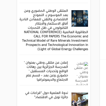
الملتقى الوطني الحضوري وعن
بعد الموسوم بـ: النموذج
الاقتصادي والتقني للمعادن النادرة
آفاق الاستثمار والابتكار
التكنولوجي في ظل التحديات
الطاقوية العالمية (NATIONAL CONFERENCE
CALL FOR PAPERS The Economic and
Technical Model of Rare Minerals Investment
Prospects and Technological Innovation in
Light of Global Energy Challenges)
إعلان عن ملتقى وطني بعنوان ‘
المدرسة الجزائرية بين رهانات
الواقع وتحديات المستقبل ‘
حضوري وعن بعد – قسم علم
الاجتماع والديموغرافيا
ندوة العلمية حول “قراءات في
جائزة نوبل في الاقتصاد”