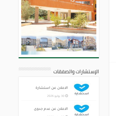
الإستشارات والصفقات
الاعلان عن استشارة
30 يوليو 2026
الاعلان عن عدم جدوى