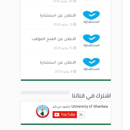
20 يوليو 2026
الاعلان عن استشارة
15 يوليو 2026
الاعلان عن المنح المؤقت
15 يوليو 2026
الاعلان عن استشارة
8 يوليو 2026
اشترك في قناتنا