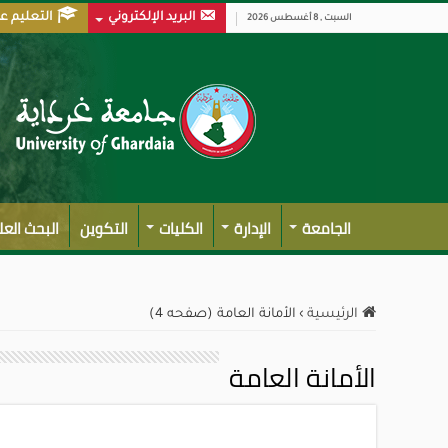
البريد الإلكتروني
التعليم ع
السبت , 8 أغسطس 2026
الجامعة
الإدارة
الكليات
التكوين
البحث الع
الرئيسية
›
الأمانة العامة (صفحه 4)
الأمانة العامة