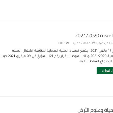
2021/20
ة من كوفيد 19
,
مقالات مميزة
1,082
بتاريخ 17 جانفي 2021 اجتمع أعضاء الخلية المحلية لمتابعة أشغال السنة
الجامعية 2021/2020 وذلك بموجب القرار رقم 121 المؤرخ في 09 فيفري 2021 حيث
الإجتماع النقاط التالية:
 القراءة »
ياة وعلوم الأرض