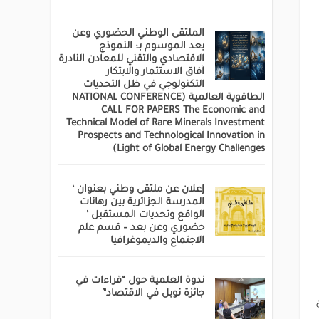
الملتقى الوطني الحضوري وعن
بعد الموسوم بـ: النموذج
الاقتصادي والتقني للمعادن النادرة
آفاق الاستثمار والابتكار
التكنولوجي في ظل التحديات
الطاقوية العالمية (NATIONAL CONFERENCE
CALL FOR PAPERS The Economic and
Technical Model of Rare Minerals Investment
Prospects and Technological Innovation in
Light of Global Energy Challenges)
إعلان عن ملتقى وطني بعنوان ‘
المدرسة الجزائرية بين رهانات
الواقع وتحديات المستقبل ‘
حضوري وعن بعد – قسم علم
الاجتماع والديموغرافيا
ندوة العلمية حول “قراءات في
جائزة نوبل في الاقتصاد”