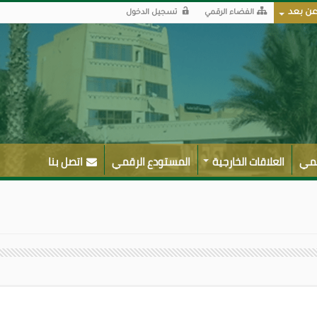
عن بعد
الفضاء الرقمي
تسجيل الدخول
لمي
العلاقات الخارجية
المستودع الرقمي
اتصل بنا