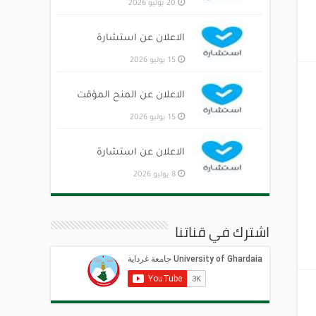
20 يوليو 2026
الاعلان عن استشارة
15 يوليو 2026
الاعلان عن المنح المؤقت
15 يوليو 2026
الاعلان عن استشارة
8 يوليو 2026
اشترك في قناتنا