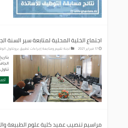
اجتماع الخلية المحلية لمتابعة سير السنة الجامعية 20
17 فبراير 2021
لجنة تقييم ومتابعة إجراءات تطبيق بروتكول الوقاي
تناول 
أكمل
مراسيم تنصيب عميد كلية علوم الطبيعة والح