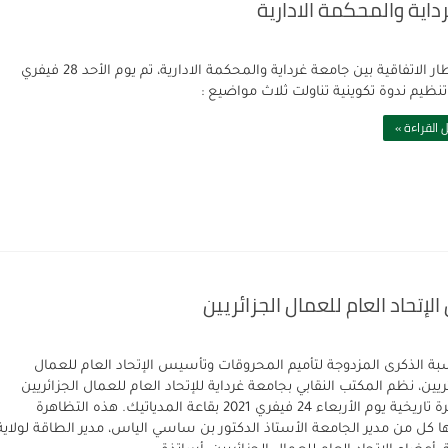
داية والمحكمة الادارية
في اطار الاتفاقية بين جامعة غرداية والمحكمة الادارية، تم يوم الأحد 28 فيفري
 القراءة »
تحاد العام للعمال الجزائريين
بة الذكرى المزدوجة لتأميم المحروقات وتأسيس الإتحاد العام للعمال
ريين، نظم المكتب النقابي بجامعة غرداية للإتحاد العام للعمال الجزائريين
تظاهرة تاريخية يوم الأربعاء 24 فيفري 2021 بقاعة المدياتيك. هذه التظاهرة
 كل من مدير الجامعة الأستاذ الدكتور بن ساسي الياس، مدير الطاقة لولاية