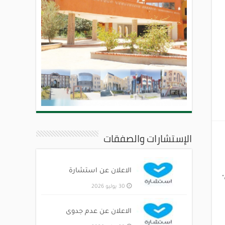
الإستشارات والصفقات
الاعلان عن استشارة
30 يوليو 2026
الاعلان عن عدم جدوى