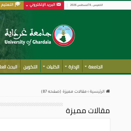
البريد الإلكتروني
التعليم 
الخميس , 6 أغسطس 2026
الجامعة
الإدارة
الكليات
التكوين
البحث الع
الرئيسية
›
مقالات مميزة (صفحه 87)
مقالات مميزة