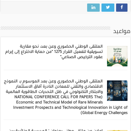
مواعيد
الملتقى الوطني الحضوري وعن بعد: نحو مقاربة
تسويقية لتفعيل القرار 1275 “من حماية الاختراع إلى إبرام
عقود الترخيص الصناعي”
الملتقى الوطني الحضوري وعن بعد الموسوم بـ: النموذج
الاقتصادي والتقني للمعادن النادرة آفاق الاستثمار
والابتكار التكنولوجي في ظل التحديات الطاقوية العالمية
(NATIONAL CONFERENCE CALL FOR PAPERS The
Economic and Technical Model of Rare Minerals
Investment Prospects and Technological Innovation in Light of
Global Energy Challenges)