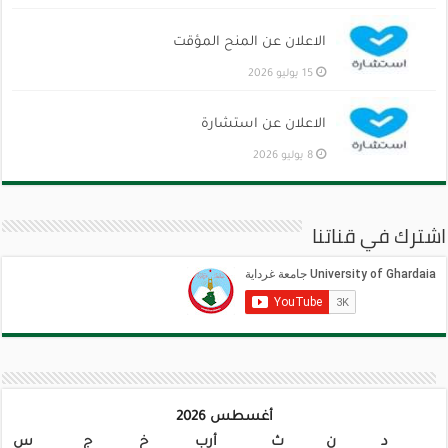
الاعلان عن المنح المؤقت
15 يوليو 2026
الاعلان عن استشارة
8 يوليو 2026
اشترك في قناتنا
أغسطس 2026
د
ن
ث
أرب
خ
ج
س