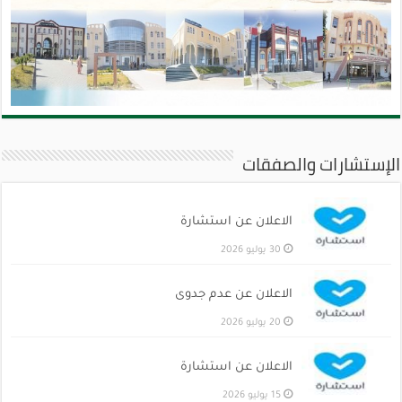
الإستشارات والصفقات
الاعلان عن استشارة
30 يوليو 2026
الاعلان عن عدم جدوى
20 يوليو 2026
الاعلان عن استشارة
15 يوليو 2026