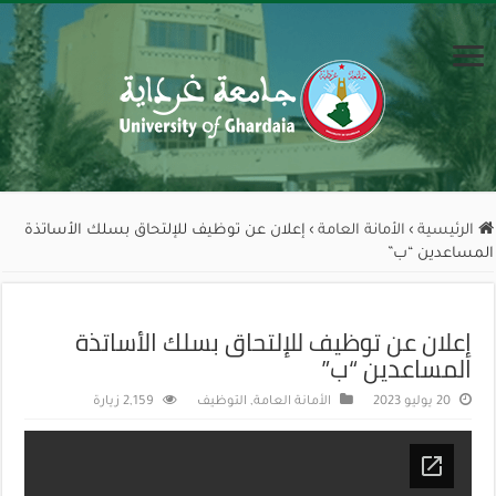
الرئيسية
›
الأمانة العامة
›
إعلان عن توظيف للإلتحاق بسلك الأساتذة
المساعدين “ب”
إعلان عن توظيف للإلتحاق بسلك الأساتذة
المساعدين “ب”
20 يوليو 2023
الأمانة العامة
,
التوظيف
2,159 زيارة