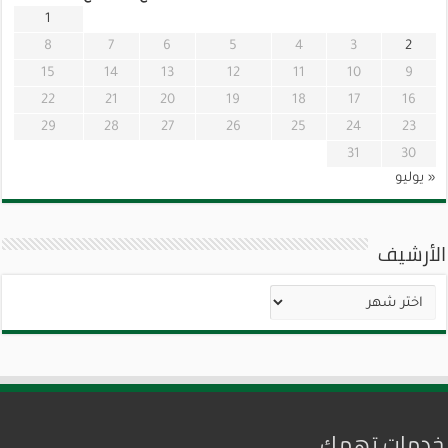
1
8
7
6
5
4
3
2
15
14
13
12
11
10
9
22
21
20
19
18
17
16
29
28
27
26
25
24
23
31
30
« يوليو
الأرشيف
الأرشيف
خدمات تهمك