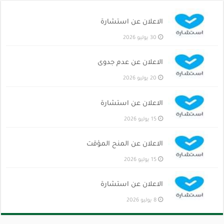
الاعلان عن استشارة
30 يوليو 2026
الاعلان عن عدم جدوى
20 يوليو 2026
الاعلان عن استشارة
15 يوليو 2026
الاعلان عن المنح المؤقت
15 يوليو 2026
الاعلان عن استشارة
8 يوليو 2026