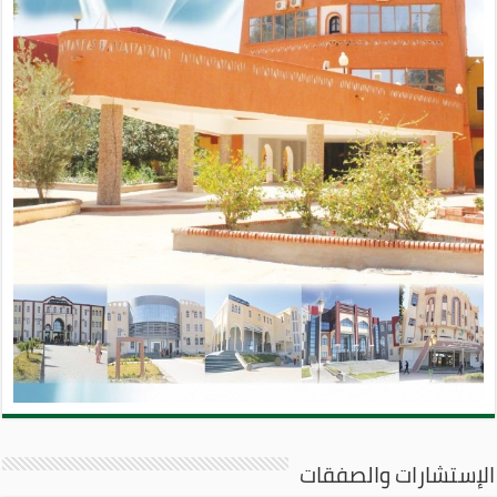
الإستشارات والصفقات