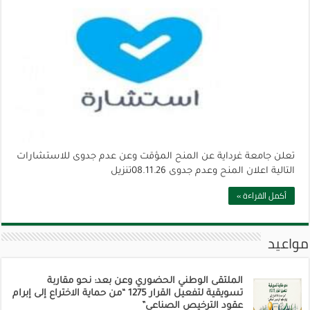
تعلن جامعة غرداية عن المنح المؤقت وعن عدم جدوى للاستشارات
التالية اعلان المنح وعدم جدوى 08.11.26تنزيل
أكمل القراءة »
مواعيد
الملتقى الوطني الحضوري وعن بعد: نحو مقاربة
تسويقية لتفعيل القرار 1275 “من حماية الاختراع إلى إبرام
عقود الترخيص الصناعي”