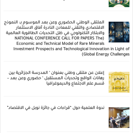
الملتقى الوطني الحضوري وعن بعد الموسوم بـ: النموذج
الاقتصادي والتقني للمعادن النادرة آفاق الاستثمار
والابتكار التكنولوجي في ظل التحديات الطاقوية العالمية
(NATIONAL CONFERENCE CALL FOR PAPERS The
Economic and Technical Model of Rare Minerals
Investment Prospects and Technological Innovation in Light of
Global Energy Challenges)
إعلان عن ملتقى وطني بعنوان ‘ المدرسة الجزائرية بين
رهانات الواقع وتحديات المستقبل ‘ حضوري وعن بعد –
قسم علم الاجتماع والديموغرافيا
ندوة العلمية حول “قراءات في جائزة نوبل في الاقتصاد”