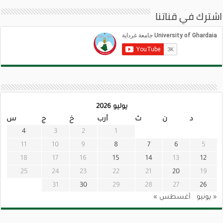
اشترك في قناتنا
يوليو 2026
د
ن
ث
أرب
خ
ج
س
4
3
2
1
11
10
9
8
7
6
5
18
17
16
15
14
13
12
25
24
23
22
21
20
19
31
30
29
28
27
26
« يونيو
أغسطس »