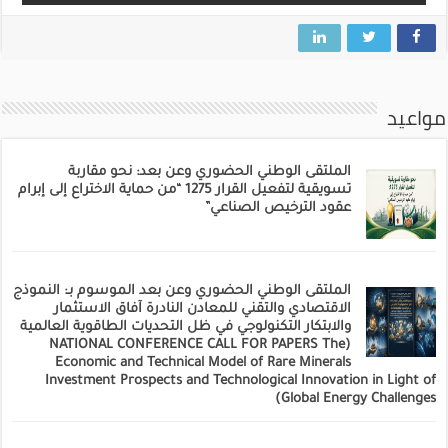
مواعيد
الملتقى الوطني الحضوري وعن بعد: نحو مقاربة
تسويقية لتفعيل القرار 1275 “من حماية الاختراع إلى إبرام
عقود الترخيص الصناعي”
الملتقى الوطني الحضوري وعن بعد الموسوم بـ: النموذج
الاقتصادي والتقني للمعادن النادرة آفاق الاستثمار
والابتكار التكنولوجي في ظل التحديات الطاقوية العالمية
(NATIONAL CONFERENCE CALL FOR PAPERS The
Economic and Technical Model of Rare Minerals
Investment Prospects and Technological Innovation in Light of
Global Energy Challenges)