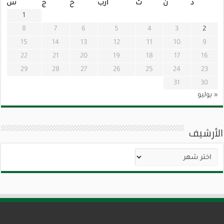
د
ن
ث
أرب
خ
ج
س
1
8
7
6
5
4
3
2
15
14
13
12
11
10
9
22
21
20
19
18
17
16
29
28
27
26
25
24
23
31
30
« يوليو
الأرشيف
الأرشيف