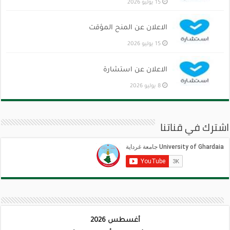
15 يوليو 2026
الاعلان عن المنح المؤقت
15 يوليو 2026
الاعلان عن استشارة
8 يوليو 2026
اشترك في قناتنا
أغسطس 2026