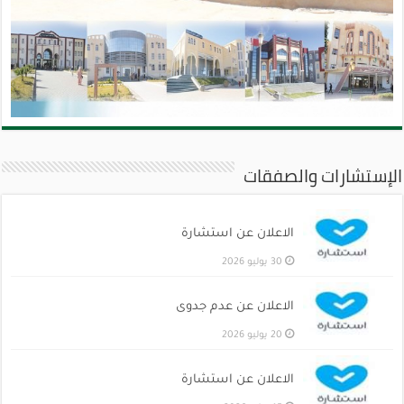
الإستشارات والصفقات
الاعلان عن استشارة
30 يوليو 2026
الاعلان عن عدم جدوى
20 يوليو 2026
الاعلان عن استشارة