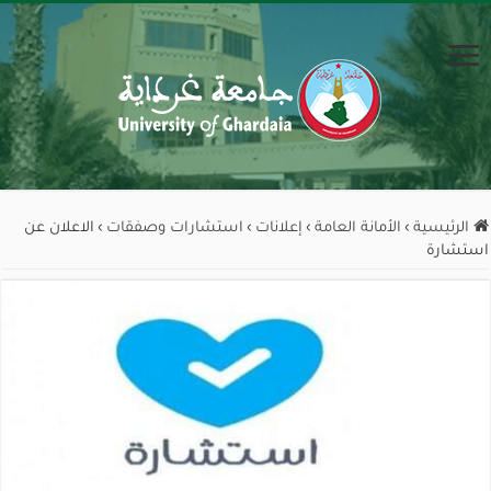
الرئيسية
›
الأمانة العامة
›
إعلانات
›
استشارات وصفقات
›
الاعلان عن
استشارة