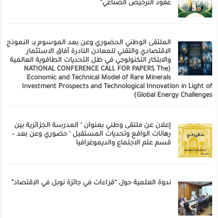
عقود الترخيص الصناعي”
الملتقى الوطني الحضوري وعن بعد الموسوم بـ: النموذج
الاقتصادي والتقني للمعادن النادرة آفاق الاستثمار
والابتكار التكنولوجي في ظل التحديات الطاقوية العالمية
(NATIONAL CONFERENCE CALL FOR PAPERS The
Economic and Technical Model of Rare Minerals
Investment Prospects and Technological Innovation in Light of
Global Energy Challenges)
إعلان عن ملتقى وطني بعنوان ‘ المدرسة الجزائرية بين
رهانات الواقع وتحديات المستقبل ‘ حضوري وعن بعد –
قسم علم الاجتماع والديموغرافيا
ندوة العلمية حول “قراءات في جائزة نوبل في الاقتصاد”