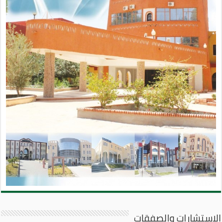
الإستشارات والصفقات