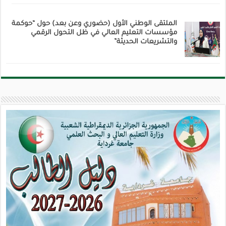
الملتقى الوطني الأول (حضوري وعن بعد) حول “حوكمة
مؤسسات التعليم العالي في ظل التحول الرقمي
والتشريعات الحديثة”