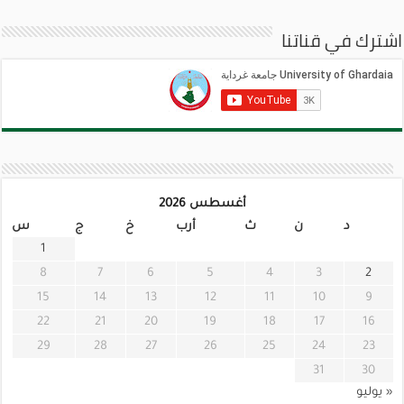
اشترك في قناتنا
أغسطس 2026
د
ن
ث
أرب
خ
ج
س
1
8
7
6
5
4
3
2
15
14
13
12
11
10
9
22
21
20
19
18
17
16
29
28
27
26
25
24
23
31
30
« يوليو