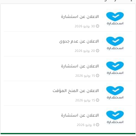
الاعلان عن استشارة
30 يوليو 2026
الاعلان عن عدم جدوى
20 يوليو 2026
الاعلان عن استشارة
15 يوليو 2026
الاعلان عن المنح المؤقت
15 يوليو 2026
الاعلان عن استشارة
8 يوليو 2026