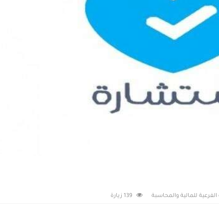
 الفرعية للمالية والمحاسبة
139 زيارة