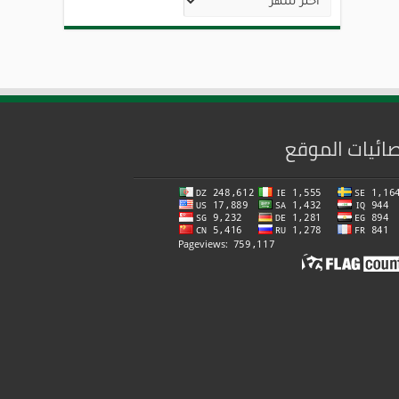
ائيات الموقع