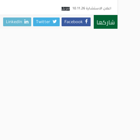
اعلان الاستشارة 10.11.26
تنزيل
شاركها
LinkedIn
Twitter
Facebook