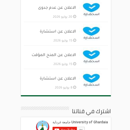
الاعلان عن عدم جدوى
20 يوليو 2026
الاعلان عن استشارة
15 يوليو 2026
الاعلان عن المنح المؤقت
15 يوليو 2026
الاعلان عن استشارة
8 يوليو 2026
اشترك في قناتنا