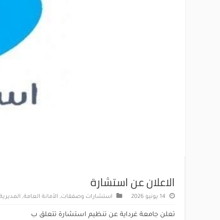
الاعلان عن استشارة
14 يونيو 2026
استشارات وصفقات
,
الأمانة العامة
,
المديرية
تعلن جامعة غرداية عن تنظيم استشارة تتعلق ب