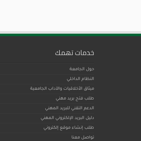
خدمات تهمك
حول الجامعة
النظام الداخلي
ميثاق اﻷخلاقيات والآداب الجامعية
طلب فتح بريد مهني
الدعم التقني للبريد المهني
دليل البريد الإلكتروني المهني
طلب إنشاء موقع إلكتروني
تواصل معنا