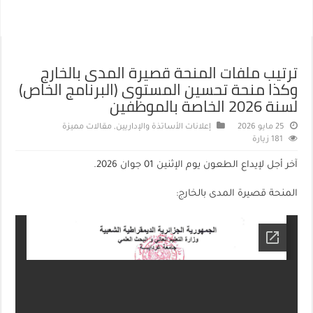
ترتيب ملفات المنحة قصيرة المدى بالخارج
وكذا منحة تحسين المستوى (البرنامج الخاص)
لسنة 2026 الخاصة بالموظفين
25 مايو 2026
إعلانات الأساتذة والإداريين
,
مقالات مميزة
181 زيارة
آخر أجل لإيداع الطعون يوم الإثنين 01 جوان 2026.
المنحة قصيرة المدى بالخارج: