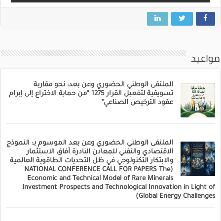
مواعيد
الملتقى الوطني الحضوري وعن بعد: نحو مقاربة
تسويقية لتفعيل القرار 1275 “من حماية الاختراع إلى إبرام
عقود الترخيص الصناعي”
الملتقى الوطني الحضوري وعن بعد الموسوم بـ: النموذج
الاقتصادي والتقني للمعادن النادرة آفاق الاستثمار
والابتكار التكنولوجي في ظل التحديات الطاقوية العالمية
(NATIONAL CONFERENCE CALL FOR PAPERS The
Economic and Technical Model of Rare Minerals
Investment Prospects and Technological Innovation in Light of
Global Energy Challenges)