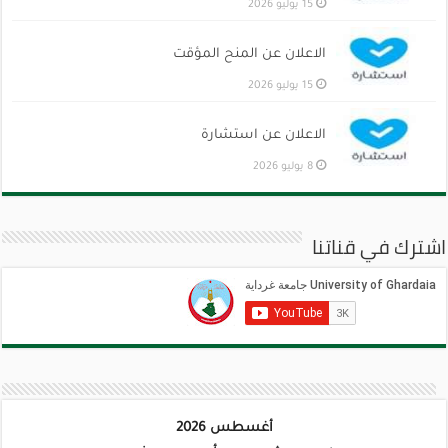
15 يوليو 2026
الاعلان عن المنح المؤقت
15 يوليو 2026
الاعلان عن استشارة
8 يوليو 2026
اشترك في قناتنا
أغسطس 2026