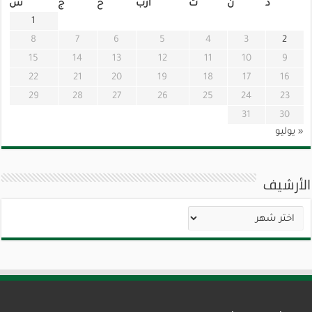
د
ن
ث
أرب
خ
ج
س
1
8
7
6
5
4
3
2
15
14
13
12
11
10
9
22
21
20
19
18
17
16
29
28
27
26
25
24
23
31
30
« يوليو
الأرشيف
الأرشيف