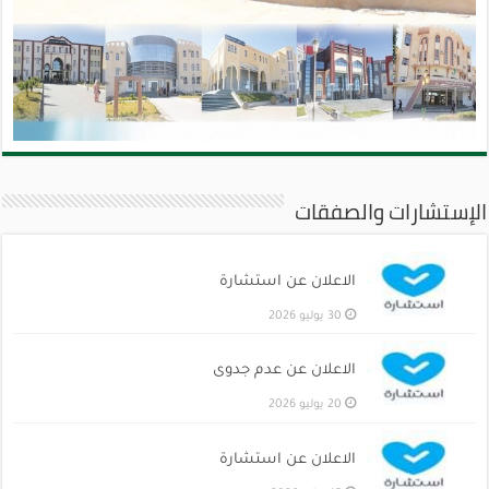
الإستشارات والصفقات
الاعلان عن استشارة
30 يوليو 2026
الاعلان عن عدم جدوى
20 يوليو 2026
الاعلان عن استشارة