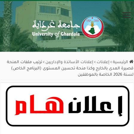
الرئيسية
›
إعلانات
›
إعلانات الأساتذة والإداريين
›
ترتيب ملفات المنحة
قصيرة المدى بالخارج وكذا منحة تحسين المستوى (البرنامج الخاص)
لسنة 2026 الخاصة بالموظفين