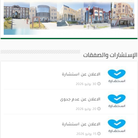
الإستشارات والصفقات
الاعلان عن استشارة
30 يوليو 2026
الاعلان عن عدم جدوى
20 يوليو 2026
الاعلان عن استشارة
15 يوليو 2026