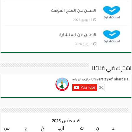
الاعلان عن المنح المؤقت
15 يوليو 2026
الاعلان عن استشارة
8 يوليو 2026
اشترك في قناتنا
أغسطس 2026
د
ن
ث
أرب
خ
ج
س