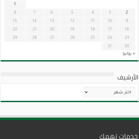
1
8
7
6
5
4
3
2
15
14
13
12
11
10
9
22
21
20
19
18
17
16
29
28
27
26
25
24
23
31
30
« يوليو
الأرشيف
الأرشيف
خدمات تهمك