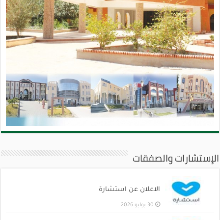
الإستشارات والصفقات
الاعلان عن استشارة
30 يوليو 2026