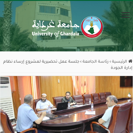
الرئيسية
›
رئاسة الجامعة
›
جلسة عمل تحضيرية لمشروع إرساء نظام
إدارة الجودة