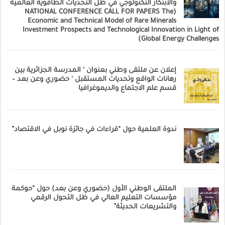
والابتكار التكنولوجي في ظل التحديات الطاقوية العالمية
(NATIONAL CONFERENCE CALL FOR PAPERS The
Economic and Technical Model of Rare Minerals
Investment Prospects and Technological Innovation in Light of
Global Energy Challenges)
إعلان عن ملتقى وطني بعنوان ‘ المدرسة الجزائرية بين
رهانات الواقع وتحديات المستقبل ‘ حضوري وعن بعد –
قسم علم الاجتماع والديموغرافيا
ندوة العلمية حول “قراءات في جائزة نوبل في الاقتصاد”
الملتقى الوطني الأول (حضوري وعن بعد) حول “حوكمة
مؤسسات التعليم العالي في ظل التحول الرقمي
والتشريعات الحديثة”