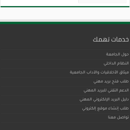
خدمات تهمك
حول الجامعة
النظام الداخلي
ميثاق اﻷخلاقيات والآداب الجامعية
طلب فتح بريد مهني
الدعم التقني للبريد المهني
دليل البريد الإلكتروني المهني
طلب إنشاء موقع إلكتروني
تواصل معنا