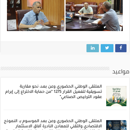
مواعيد
الملتقى الوطني الحضوري وعن بعد: نحو مقاربة
تسويقية لتفعيل القرار 1275 “من حماية الاختراع إلى إبرام
عقود الترخيص الصناعي”
الملتقى الوطني الحضوري وعن بعد الموسوم بـ: النموذج
الاقتصادي والتقني للمعادن النادرة آفاق الاستثمار