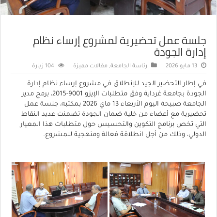
جلسة عمل تحضيرية لمشروع إرساء نظام
إدارة الجودة
13 مايو 2026
رئاسة الجامعة
,
مقالات مميزة
104 زيارة
في إطار التحضير الجيد للإنطلاق في مشروع إرساء نظام إدارة
الجودة بجامعة غرداية وفق متطلبات الإيزو 9001-2015، برمج مدير
الجامعة صبيحة اليوم الأربعاء 13 ماي 2026 بمكتبه، جلسة عمل
تحضيرية مع أعضاء من خلية ضمان الجودة تضمنت عديد النقاط
التي تخص برنامج التكوين والتحسيس حول متطلبات هذا المعيار
الدولي، وذلك من أجل انطلاقة فعالة ومنهجية للمشروع.