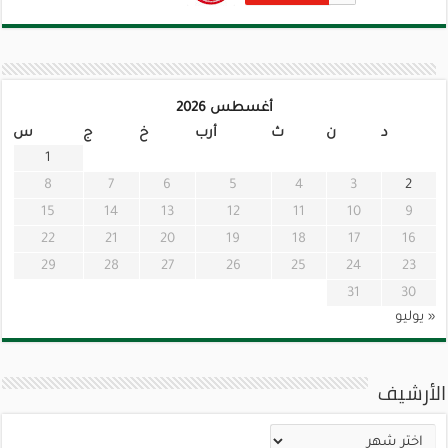
أغسطس 2026
د
ن
ث
أرب
خ
ج
س
1
8
7
6
5
4
3
2
15
14
13
12
11
10
9
22
21
20
19
18
17
16
29
28
27
26
25
24
23
31
30
« يوليو
الأرشيف
الأرشيف