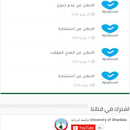
الاعلان عن عدم جدوى
20 يوليو 2026
الاعلان عن استشارة
15 يوليو 2026
الاعلان عن المنح المؤقت
15 يوليو 2026
الاعلان عن استشارة
8 يوليو 2026
اشترك في قناتنا