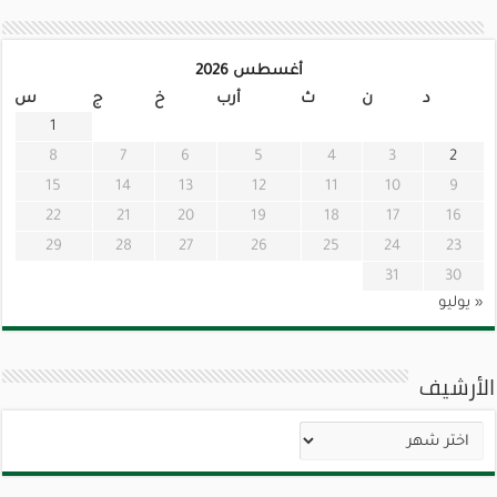
أغسطس 2026
د
ن
ث
أرب
خ
ج
س
1
8
7
6
5
4
3
2
15
14
13
12
11
10
9
22
21
20
19
18
17
16
29
28
27
26
25
24
23
31
30
« يوليو
الأرشيف
الأرشيف