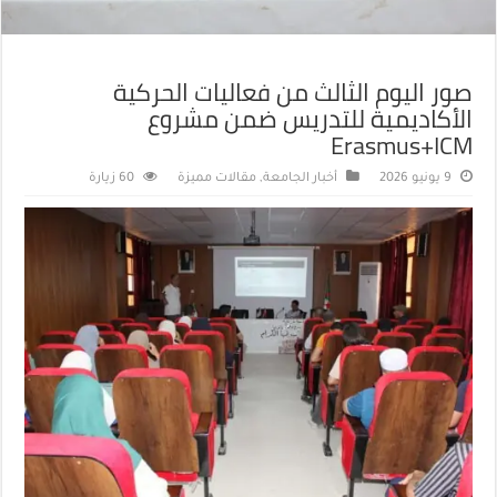
صور اليوم الثالث من فعاليات الحركية
الأكاديمية للتدريس ضمن مشروع
Erasmus+ICM
9 يونيو 2026
أخبار الجامعة
,
مقالات مميزة
60 زيارة