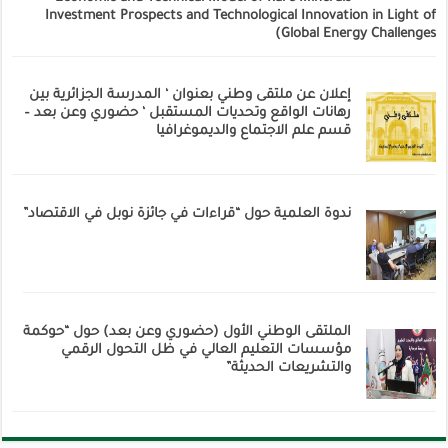
Investment Prospects and Technological Innovation in Light of
Global Energy Challenges)
إعلان عن ملتقى وطني بعنوان ‘ المدرسة الجزائرية بين
رهانات الواقع وتحديات المستقبل ‘ حضوري وعن بعد –
قسم علم الاجتماع والديموغرافيا
ندوة العلمية حول “قراءات في جائزة نوبل في الاقتصاد”
الملتقى الوطني الأول (حضوري وعن بعد) حول “حوكمة
مؤسسات التعليم العالي في ظل التحول الرقمي
والتشريعات الحديثة”