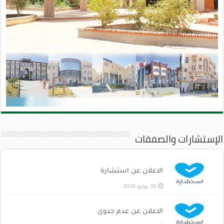
الإستشارات والصفقات
الاعلان عن استشارة
30 يوليو 2026
الاعلان عن عدم جدوى