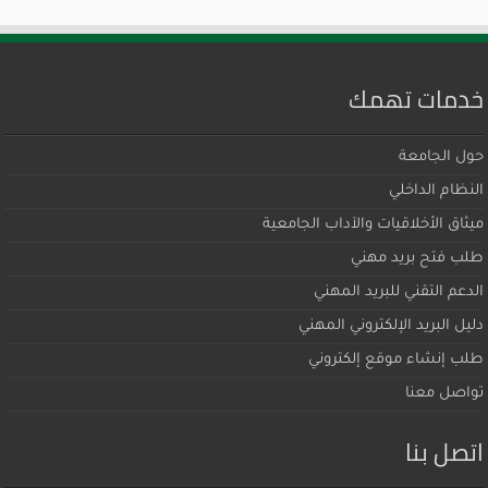
خدمات تهمك
حول الجامعة
النظام الداخلي
ميثاق اﻷخلاقيات والآداب الجامعية
طلب فتح بريد مهني
الدعم التقني للبريد المهني
دليل البريد الإلكتروني المهني
طلب إنشاء موقع إلكتروني
تواصل معنا
اتصل بنا