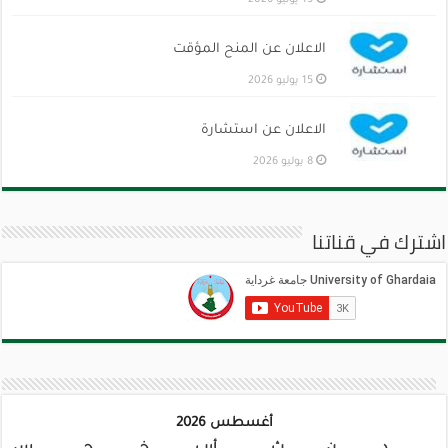
الاعلان عن المنح المؤقت
15 يوليو 2026
الاعلان عن استشارة
8 يوليو 2026
اشترك في قناتنا
أغسطس 2026