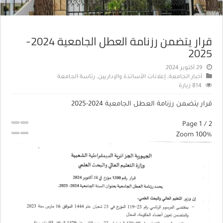
قرار يتضمن رزنامة العطل الجامعية 2024-
2025
29 أكتوبر 2024
أخبار الجامعة
,
إعلانات الأساتذة والإداريين
,
رئاسة الجامعة
814 زيارة
قرار يتضمن رزنامة العطل الجامعية 2024-2025
Page
1
/
2
Zoom
100%