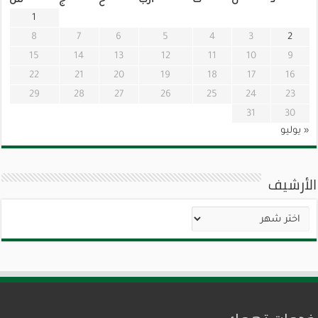
د
ن
ث
أرب
خ
ج
س
1
8
7
6
5
4
3
2
15
14
13
12
11
10
9
22
21
20
19
18
17
16
29
28
27
26
25
24
23
31
30
« يوليو
الأرشيف
الأرشيف