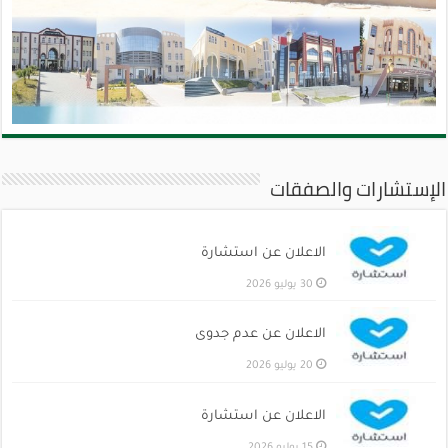
الإستشارات والصفقات
الاعلان عن استشارة
30 يوليو 2026
الاعلان عن عدم جدوى
20 يوليو 2026
الاعلان عن استشارة
15 يوليو 2026