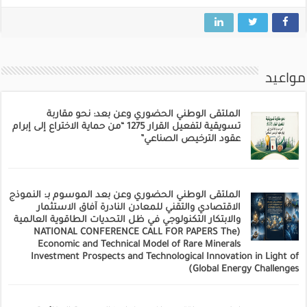
مواعيد
الملتقى الوطني الحضوري وعن بعد: نحو مقاربة
تسويقية لتفعيل القرار 1275 “من حماية الاختراع إلى إبرام
عقود الترخيص الصناعي”
الملتقى الوطني الحضوري وعن بعد الموسوم بـ: النموذج
الاقتصادي والتقني للمعادن النادرة آفاق الاستثمار
والابتكار التكنولوجي في ظل التحديات الطاقوية العالمية
(NATIONAL CONFERENCE CALL FOR PAPERS The
Economic and Technical Model of Rare Minerals
Investment Prospects and Technological Innovation in Light of
Global Energy Challenges)