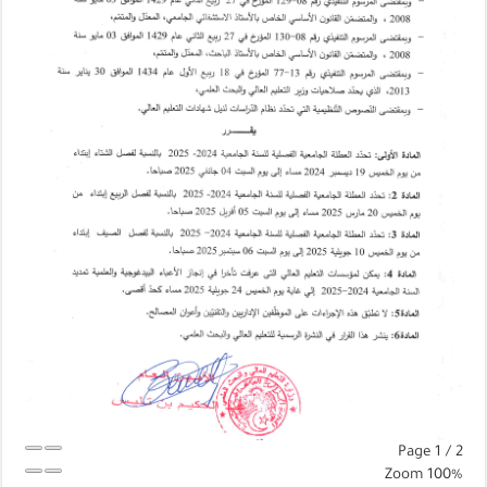
Page
1
/
2
Zoom
100%