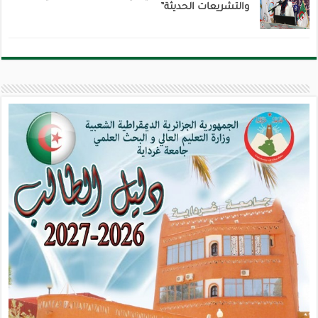
والتشريعات الحديثة”