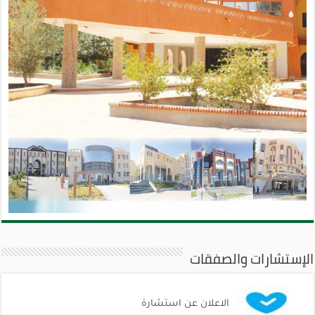
الإستشارات والصفقات
الاعلان عن استشارة