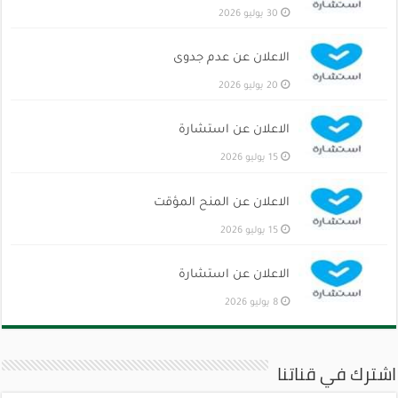
30 يوليو 2026
الاعلان عن عدم جدوى
20 يوليو 2026
الاعلان عن استشارة
15 يوليو 2026
الاعلان عن المنح المؤقت
15 يوليو 2026
الاعلان عن استشارة
8 يوليو 2026
اشترك في قناتنا