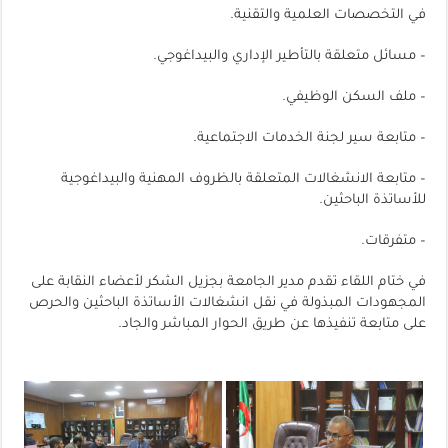
في التخصصات العلمية والتقنية.
– مسائل متعلقة بالتأطير الإداري والبيداغوجي.
– ملف السكن الوظيفي.
– متابعة سير لجنة الخدمات الاجتماعية.
– متابعة الانشغالات المتعلقة بالظروف المهنية والبيداغوجية
للأساتذة الباحثين.
– متفرقات.
في ختام اللقاء تقدم مدير الجامعة بجزيل الشكر لأعضاء النقابة على
المجهودات المبذولة في نقل انشغالات الأساتذة الباحثين والحرص
على متابعة تنفيذها عن طريق الحوار المباشر والجاد.