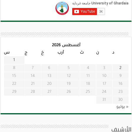
أغسطس 2026
د
ن
ث
أرب
خ
ج
س
1
8
7
6
5
4
3
2
15
14
13
12
11
10
9
22
21
20
19
18
17
16
29
28
27
26
25
24
23
31
30
« يوليو
الأرشيف