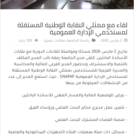
لقاء مع ممثلي النقابة الوطنية المستقلة
لمستخدمي الإدارة العمومية
2 مارس 2026
رئاسة الجامعة
,
مقالات مميزة
103 زيارة
بتاريخ 2 مارس 2026 مساءًا ومواصلة للقاءات الدورية مع نقابات
الأساتذة الباحثين، إلتقى مدير الجامعة رفقة نائب المدير المكلف
بالتنمية والاستشراف وبحضور المدير الفرعي للمالية والمحاسبة
والمديرة الفرعية للمستخدمين بممثلي النقابة الوطنية المستقلة
لمستخدمي الإدارة العمومية SNAPAP ، حيث استمع المدير إلى عدد
من الإنشغالات المرفوعة من بينها:
– عرض للوضعية المالية والمسار المهني للأساتذة الباحثين.
– تثمين عمل مديري مخابر البحث العلمي ورؤساء الفرق.
– منصة الفضاء المشترك للبحث العلمي.
– مسائل ذات صلة بعمليات اقتناء التجهيزات البيداغوجية والعلمية