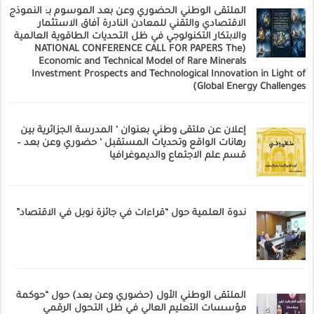
الملتقى الوطني الحضوري وعن بعد الموسوم بـ: النموذج
الاقتصادي والتقني للمعادن النادرة آفاق الاستثمار
والابتكار التكنولوجي في ظل التحديات الطاقوية العالمية
(NATIONAL CONFERENCE CALL FOR PAPERS The
Economic and Technical Model of Rare Minerals
Investment Prospects and Technological Innovation in Light of
Global Energy Challenges)
إعلان عن ملتقى وطني بعنوان ‘ المدرسة الجزائرية بين
رهانات الواقع وتحديات المستقبل ‘ حضوري وعن بعد –
قسم علم الاجتماع والديموغرافيا
ندوة العلمية حول “قراءات في جائزة نوبل في الاقتصاد”
الملتقى الوطني الأول (حضوري وعن بعد) حول “حوكمة
مؤسسات التعليم العالي في ظل التحول الرقمي