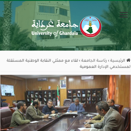
الرئيسية
›
رئاسة الجامعة
›
لقاء مع ممثلي النقابة الوطنية المستقلة
لمستخدمي الإدارة العمومية