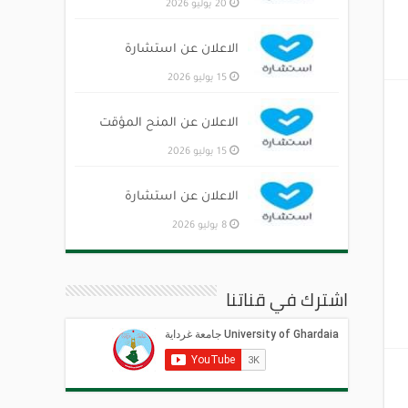
20 يوليو 2026
الاعلان عن استشارة
15 يوليو 2026
الاعلان عن المنح المؤقت
15 يوليو 2026
الاعلان عن استشارة
8 يوليو 2026
اشترك في قناتنا