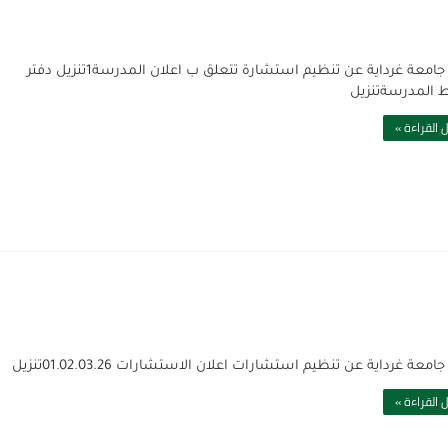
تعلن جامعة غرداية عن تنظيم استشارة تتعلق ب اعلان المدرسة1تنزيل دفتر
المدرسةتنزيل
 القراءة »
امعة غرداية عن تنظيم استشارات اعلان الاستشارات 01.02.03.26تنزيل
 القراءة »