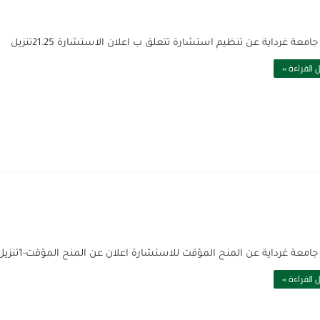
امعة غرداية عن تنظيم استشارة تتعلق ب اعلان الاستشارة 21.25تنزيل
 القراءة »
جامعة غرداية عن المنح المؤقت للاستشارة اعلان عن المنح المؤقت-1تنزيل
 القراءة »