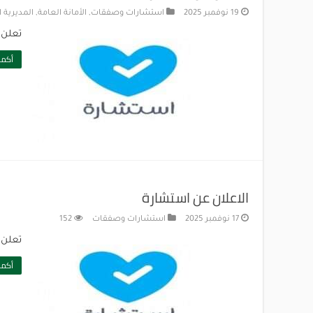
19 نوفمبر 2025
استشارات وصفقات
,
الأمانة العامة
,
المديرية ا
تعلن ج
أكمل
الاعلان عن استشارة
17 نوفمبر 2025
استشارات وصفقات
152
تعلن ج
أكمل