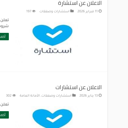
الاعلان عن استشارة
11 فبراير 2026
استشارات وصفقات
197
شروط 
أكمل
الاعلان عن استشارات
13 يناير 2026
استشارات وصفقات
,
الأمانة العامة
302
تعلن ج
أكمل