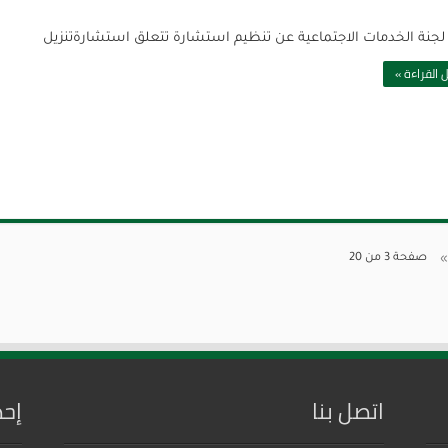
لجنة الخدمات الاجتماعية عن تنظيم استشارة تتعلق استشارةتنزيل
 القراءة »
»
صفحة 3 من 20
اتصل بنا
إحص