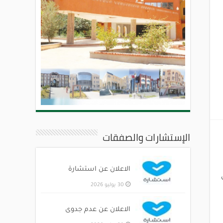
الإستشارات والصفقات
الاعلان عن استشارة
30 يوليو 2026
الاعلان عن عدم جدوى