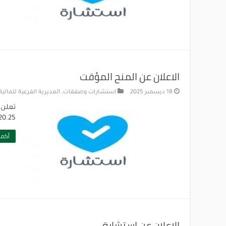
الاعلان عن المنح المؤقت
18 ديسمبر 2025
استشارات وصفقات
,
المديرية الفرعية للمالي
تعلن 
20.25تنزيل
أكمل
الاعلان عن استشارة