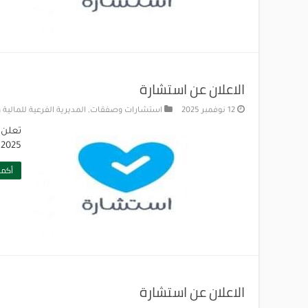
الاعلان عن استشارة
12 نوفمبر 2025
استشارات وصفقات
,
المديرية الفرعية للمالية
تعلن 
.15.2025
أكمل
الاعلان عن استشارة