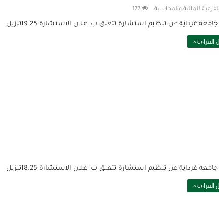
لفرعية للمالية والمحاسبة
172
امعة غرداية عن تنظيم استشارة تتعلق ب اعلان الاستشارة 19.25تنزيل
 القراءة »
امعة غرداية عن تنظيم استشارة تتعلق ب اعلان الاستشارة 18.25تنزيل
 القراءة »