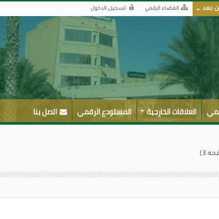
ن بعد
الفضاء الرقمي
تسجيل الدخول
لمي
العلاقات الخارجية
المستودع الرقمي
اتصل بنا
 3)