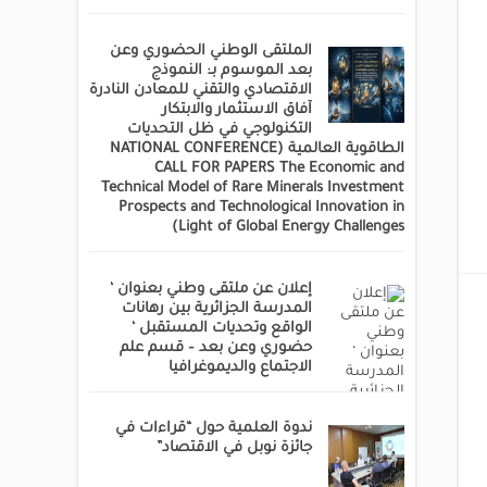
الملتقى الوطني الحضوري وعن
بعد الموسوم بـ: النموذج
الاقتصادي والتقني للمعادن النادرة
آفاق الاستثمار والابتكار
التكنولوجي في ظل التحديات
الطاقوية العالمية (NATIONAL CONFERENCE
CALL FOR PAPERS The Economic and
Technical Model of Rare Minerals Investment
Prospects and Technological Innovation in
Light of Global Energy Challenges)
إعلان عن ملتقى وطني بعنوان ‘
المدرسة الجزائرية بين رهانات
الواقع وتحديات المستقبل ‘
حضوري وعن بعد – قسم علم
الاجتماع والديموغرافيا
ندوة العلمية حول “قراءات في
جائزة نوبل في الاقتصاد”