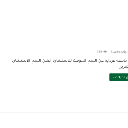
ة والمحاسبة
256
جامعة غرداية عن المنح المؤقت للاستشارة اعلان المنح الاستشارة
 القراءة »