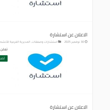
الاعلان عن استشارة
30 نوفمبر 2025
استشارات وصفقات
,
المديرية الفرعية للأنشطة
تعلن ج
أكمل
الاعلان عن استشارة