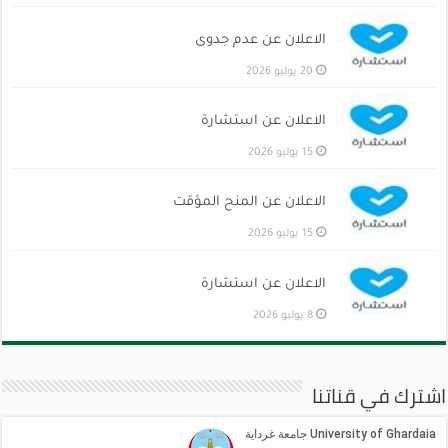
الاعلان عن عدم جدوى
20 يوليو 2026
الاعلان عن استشارة
15 يوليو 2026
الاعلان عن المنح المؤقت
15 يوليو 2026
الاعلان عن استشارة
8 يوليو 2026
اشترك في قناتنا