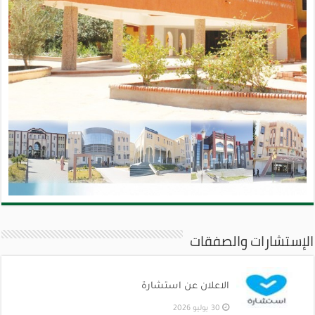
الإستشارات والصفقات
الاعلان عن استشارة
30 يوليو 2026