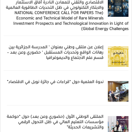
الاقتصادي والتقني للمعادن النادرة آفاق الاستثمار
والابتكار التكنولوجي في ظل التحديات الطاقوية العالمية
(NATIONAL CONFERENCE CALL FOR PAPERS The
Economic and Technical Model of Rare Minerals
Investment Prospects and Technological Innovation in Light of
Global Energy Challenges)
إعلان عن ملتقى وطني بعنوان ‘ المدرسة الجزائرية بين
رهانات الواقع وتحديات المستقبل ‘ حضوري وعن بعد –
قسم علم الاجتماع والديموغرافيا
ندوة العلمية حول “قراءات في جائزة نوبل في الاقتصاد”
الملتقى الوطني الأول (حضوري وعن بعد) حول “حوكمة
مؤسسات التعليم العالي في ظل التحول الرقمي
والتشريعات الحديثة”