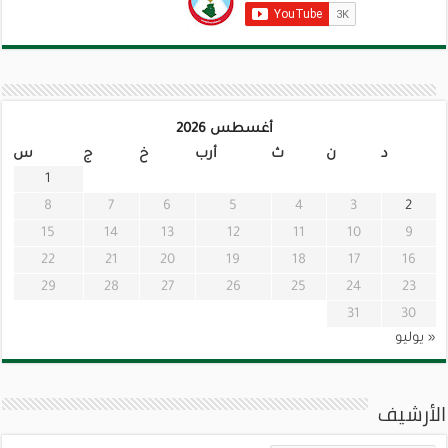
أغسطس 2026
د
ن
ث
أرب
خ
ج
س
1
8
7
6
5
4
3
2
15
14
13
12
11
10
9
22
21
20
19
18
17
16
29
28
27
26
25
24
23
31
30
« يوليو
الأرشيف