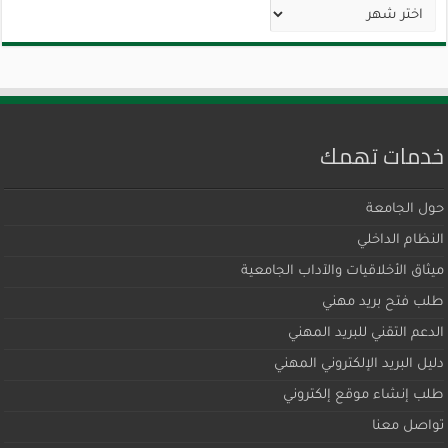
الأرشيف
خدمات تهمك
حول الجامعة
النظام الداخلي
ميثاق اﻷخلاقيات والآداب الجامعية
طلب فتح بريد مهني
الدعم التقني للبريد المهني
دليل البريد الإلكتروني المهني
طلب إنشاء موقع إلكتروني
تواصل معنا