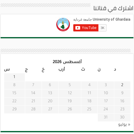
اشترك في قناتنا
أغسطس 2026
د
ن
ث
أرب
خ
ج
س
1
8
7
6
5
4
3
2
15
14
13
12
11
10
9
22
21
20
19
18
17
16
29
28
27
26
25
24
23
31
30
« يوليو