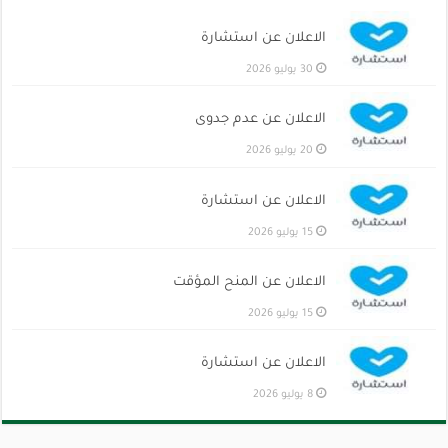
الاعلان عن استشارة
30 يوليو 2026
الاعلان عن عدم جدوى
20 يوليو 2026
الاعلان عن استشارة
15 يوليو 2026
الاعلان عن المنح المؤقت
15 يوليو 2026
الاعلان عن استشارة
8 يوليو 2026