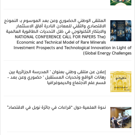
الملتقى الوطني الحضوري وعن بعد الموسوم بـ: النموذج
الاقتصادي والتقني للمعادن النادرة آفاق الاستثمار
والابتكار التكنولوجي في ظل التحديات الطاقوية العالمية
(NATIONAL CONFERENCE CALL FOR PAPERS The
Economic and Technical Model of Rare Minerals
Investment Prospects and Technological Innovation in Light of
Global Energy Challenges)
إعلان عن ملتقى وطني بعنوان ‘ المدرسة الجزائرية بين
رهانات الواقع وتحديات المستقبل ‘ حضوري وعن بعد –
قسم علم الاجتماع والديموغرافيا
ندوة العلمية حول “قراءات في جائزة نوبل في الاقتصاد”