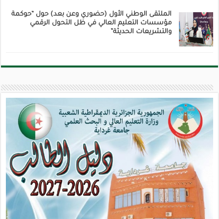
الملتقى الوطني الأول (حضوري وعن بعد) حول “حوكمة
مؤسسات التعليم العالي في ظل التحول الرقمي
والتشريعات الحديثة”