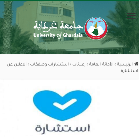
الرئيسية
›
الأمانة العامة
›
إعلانات
›
استشارات وصفقات
›
الاعلان عن
استشارة