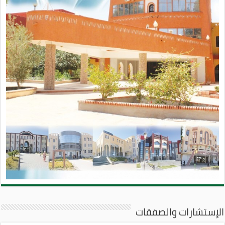
الإستشارات والصفقات