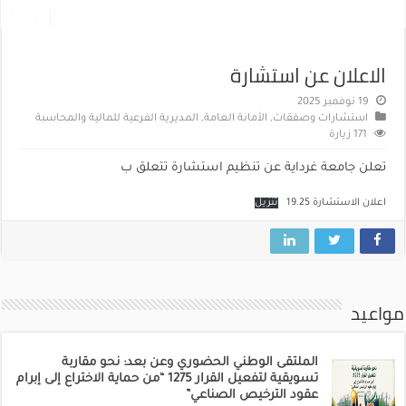
الاعلان عن استشارة
19 نوفمبر 2025
استشارات وصفقات
,
الأمانة العامة
,
المديرية الفرعية للمالية والمحاسبة
171 زيارة
تعلن جامعة غرداية عن تنظيم استشارة تتعلق ب
اعلان الاستشارة 19.25
تنزيل
مواعيد
الملتقى الوطني الحضوري وعن بعد: نحو مقاربة
تسويقية لتفعيل القرار 1275 “من حماية الاختراع إلى إبرام
عقود الترخيص الصناعي”