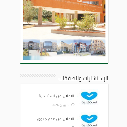
الإستشارات والصفقات
الاعلان عن استشارة
30 يوليو 2026
الاعلان عن عدم جدوى