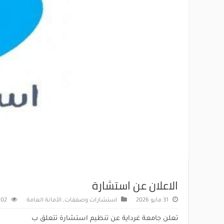
الاعلان عن استشارة
31 مايو 2026
استشارات وصفقات
,
الأمانة العامة
102 زيا
تعلن جامعة غرداية عن تنظيم استشارة تتعلق ب