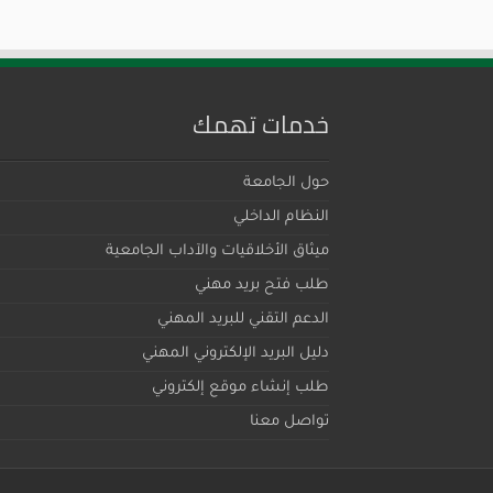
خدمات تهمك
حول الجامعة
النظام الداخلي
ميثاق اﻷخلاقيات والآداب الجامعية
طلب فتح بريد مهني
الدعم التقني للبريد المهني
دليل البريد الإلكتروني المهني
طلب إنشاء موقع إلكتروني
تواصل معنا