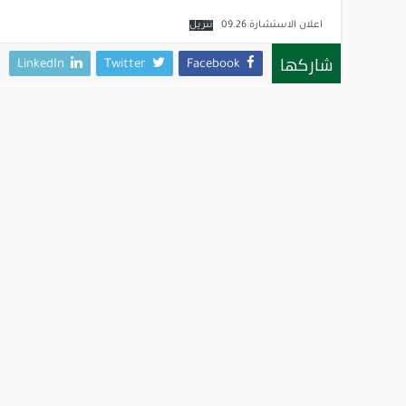
اعلان الاستشارة 09.26
تنزيل
شاركها
LinkedIn
Twitter
Facebook