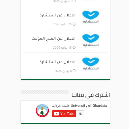
20 يوليو 2026
الاعلان عن استشارة
15 يوليو 2026
الاعلان عن المنح المؤقت
15 يوليو 2026
الاعلان عن استشارة
8 يوليو 2026
اشترك في قناتنا