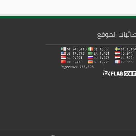
ائيات الموقع