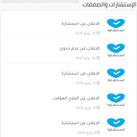
الإستشارات والصفقات
الاعلان عن استشارة
30 يوليو 2026
الاعلان عن عدم جدوى
20 يوليو 2026
الاعلان عن استشارة
15 يوليو 2026
الاعلان عن المنح المؤقت
15 يوليو 2026
الاعلان عن استشارة
8 يوليو 2026