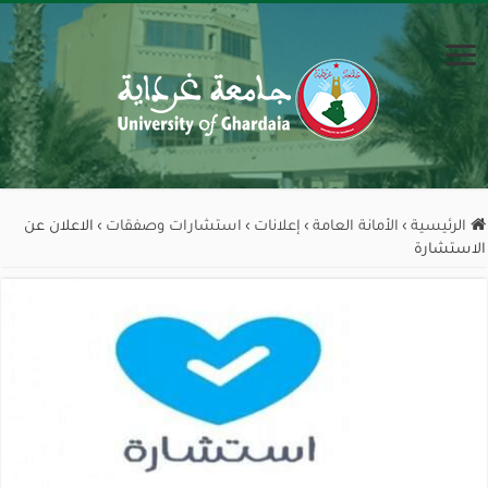
الرئيسية
›
الأمانة العامة
›
إعلانات
›
استشارات وصفقات
›
الاعلان عن
الاستشارة