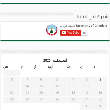
اشترك في قناتنا
أغسطس 2026
د
ن
ث
أرب
خ
ج
س
1
8
7
6
5
4
3
2
15
14
13
12
11
10
9
22
21
20
19
18
17
16
29
28
27
26
25
24
23
31
30