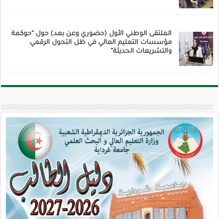
الملتقى الوطني الأول (حضوري وعن بعد) حول “حوكمة
مؤسسات التعليم العالي في ظل التحول الرقمي
والتشريعات الحديثة”