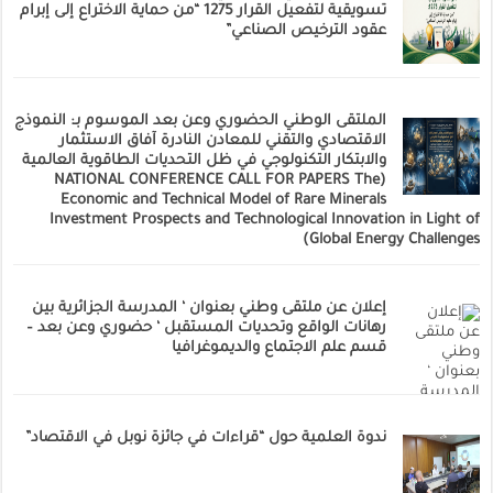
تسويقية لتفعيل القرار 1275 “من حماية الاختراع إلى إبرام
عقود الترخيص الصناعي”
الملتقى الوطني الحضوري وعن بعد الموسوم بـ: النموذج
الاقتصادي والتقني للمعادن النادرة آفاق الاستثمار
والابتكار التكنولوجي في ظل التحديات الطاقوية العالمية
(NATIONAL CONFERENCE CALL FOR PAPERS The
Economic and Technical Model of Rare Minerals
Investment Prospects and Technological Innovation in Light of
Global Energy Challenges)
إعلان عن ملتقى وطني بعنوان ‘ المدرسة الجزائرية بين
رهانات الواقع وتحديات المستقبل ‘ حضوري وعن بعد –
قسم علم الاجتماع والديموغرافيا
ندوة العلمية حول “قراءات في جائزة نوبل في الاقتصاد”