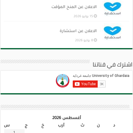
الاعلان عن المنح المؤقت
15 يوليو 2026
الاعلان عن استشارة
8 يوليو 2026
اشترك في قناتنا
أغسطس 2026
د
ن
ث
أرب
خ
ج
س