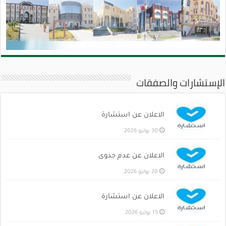
الإستشارات والصفقات
الاعلان عن استشارة
30 يوليو 2026
الاعلان عن عدم جدوى
20 يوليو 2026
الاعلان عن استشارة
15 يوليو 2026