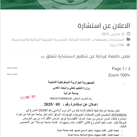
الاعلان عن استشارة
12 مارس 2025
استشارات وصفقات
,
الأمانة العامة
,
المديرية الفرعية للمالية والمحاسبة
154 زيارة
تعلن جامعة غرداية عن تنظيم استشارة تتعلق ب
Page
1
/
2
Zoom
100%