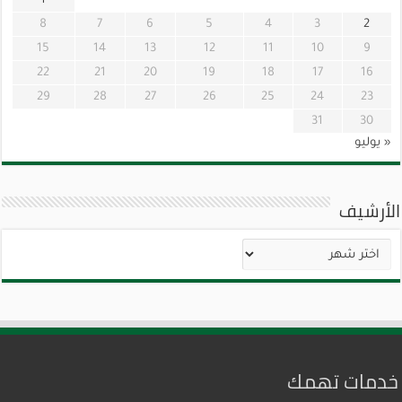
1
8
7
6
5
4
3
2
15
14
13
12
11
10
9
22
21
20
19
18
17
16
29
28
27
26
25
24
23
31
30
« يوليو
الأرشيف
الأرشيف
خدمات تهمك