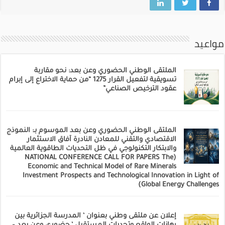
مواعيد
الملتقى الوطني الحضوري وعن بعد: نحو مقاربة
تسويقية لتفعيل القرار 1275 “من حماية الاختراع إلى إبرام
عقود الترخيص الصناعي”
الملتقى الوطني الحضوري وعن بعد الموسوم بـ: النموذج
الاقتصادي والتقني للمعادن النادرة آفاق الاستثمار
والابتكار التكنولوجي في ظل التحديات الطاقوية العالمية
(NATIONAL CONFERENCE CALL FOR PAPERS The
Economic and Technical Model of Rare Minerals
Investment Prospects and Technological Innovation in Light of
Global Energy Challenges)
إعلان عن ملتقى وطني بعنوان ‘ المدرسة الجزائرية بين