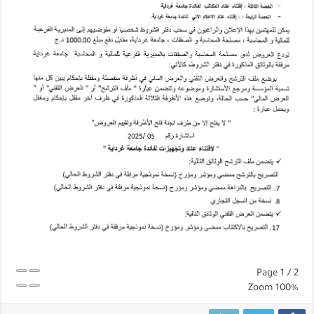
Page
1
/
2
Zoom
100%