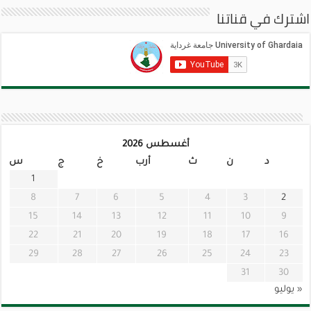
اشترك في قناتنا
أغسطس 2026
د
ن
ث
أرب
خ
ج
س
1
8
7
6
5
4
3
2
15
14
13
12
11
10
9
22
21
20
19
18
17
16
29
28
27
26
25
24
23
31
30
« يوليو