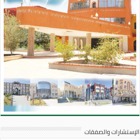
الإستشارات والصفقات