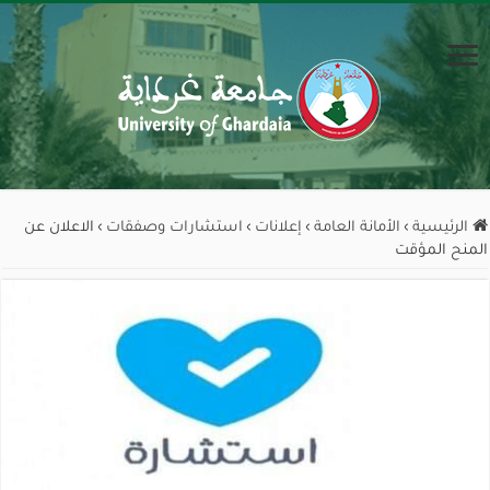
الرئيسية
›
الأمانة العامة
›
إعلانات
›
استشارات وصفقات
›
الاعلان عن
المنح المؤقت