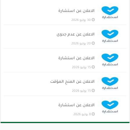
الاعلان عن استشارة
30 يوليو 2026
الاعلان عن عدم جدوى
20 يوليو 2026
الاعلان عن استشارة
15 يوليو 2026
الاعلان عن المنح المؤقت
15 يوليو 2026
الاعلان عن استشارة
8 يوليو 2026