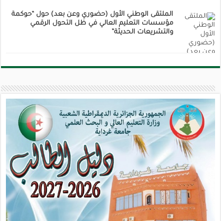
الملتقى الوطني الأول (حضوري وعن بعد) حول “حوكمة
مؤسسات التعليم العالي في ظل التحول الرقمي
والتشريعات الحديثة”