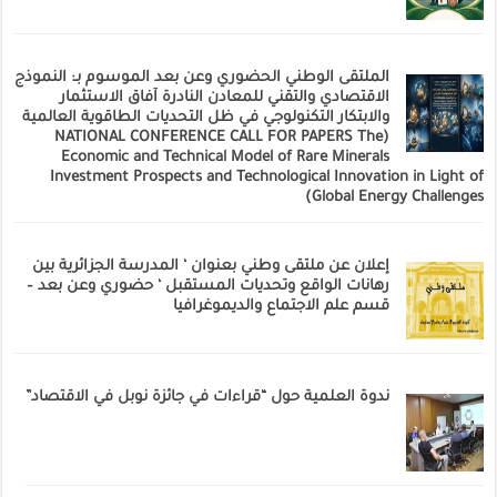
الملتقى الوطني الحضوري وعن بعد الموسوم بـ: النموذج
الاقتصادي والتقني للمعادن النادرة آفاق الاستثمار
والابتكار التكنولوجي في ظل التحديات الطاقوية العالمية
(NATIONAL CONFERENCE CALL FOR PAPERS The
Economic and Technical Model of Rare Minerals
Investment Prospects and Technological Innovation in Light of
Global Energy Challenges)
إعلان عن ملتقى وطني بعنوان ‘ المدرسة الجزائرية بين
رهانات الواقع وتحديات المستقبل ‘ حضوري وعن بعد –
قسم علم الاجتماع والديموغرافيا
ندوة العلمية حول “قراءات في جائزة نوبل في الاقتصاد”