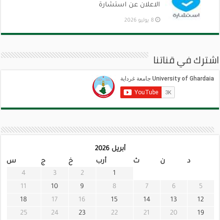
الاعلان عن استشارة
8 يوليو 2026
اشترك في قناتنا
أبريل 2026
د
ن
ث
أرب
خ
ج
س
4
3
2
1
11
10
9
8
7
6
5
18
17
16
15
14
13
12
25
24
23
22
21
20
19