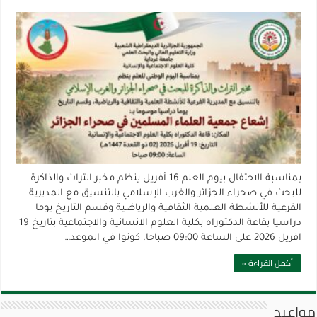
بمناسبة الاحتفال بيوم العلم 16 أفريل ينظم مخبر التراث والذاكرة
للبحث في صحراء الجزائر والغرب الإسلامي بالتنسيق مع المديرية
الفرعية للأنشطة العلمية الثقافية والرياضية وقسم التاريخ يوما
دراسيا بقاعة الدكتوراه بكلية العلوم الانسانية والاجتماعية بتاريخ 19
افريل 2026 على الساعة 09:00 صباحا. كونوا في الموعد…
أكمل القراءة »
مواعيد