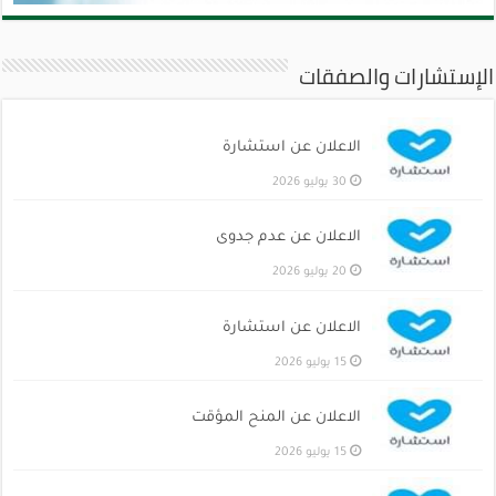
الإستشارات والصفقات
الاعلان عن استشارة
30 يوليو 2026
الاعلان عن عدم جدوى
20 يوليو 2026
الاعلان عن استشارة
15 يوليو 2026
الاعلان عن المنح المؤقت
15 يوليو 2026